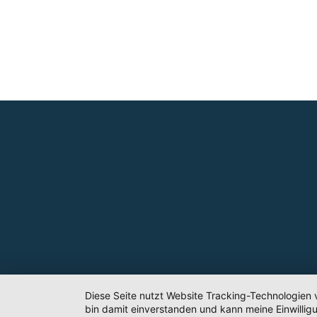
Diese Seite nutzt Website Tracking-Technologien 
bin damit einverstanden und kann meine Einwilligu