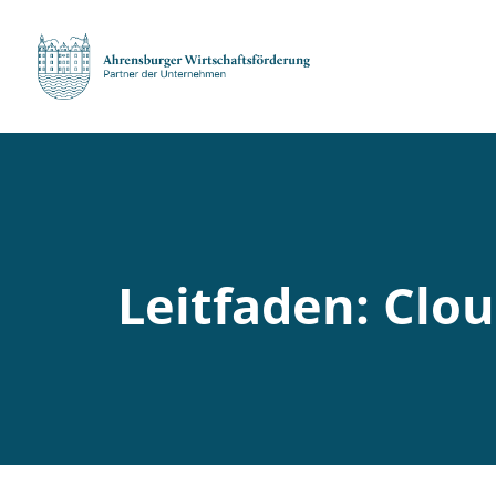
Leitfaden: Clo