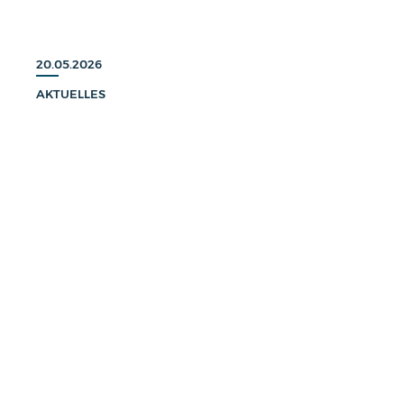
20.05.2026
AKTUELLES