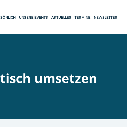
SÖNLICH
UNSERE EVENTS
AKTUELLES
TERMINE
NEWSLETTER
ktisch umsetzen