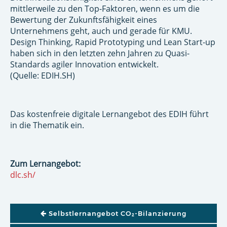
mittlerweile zu den Top-Faktoren, wenn es um die
Bewertung der Zukunftsfähigkeit eines
Unternehmens geht, auch und gerade für KMU.
Design Thinking, Rapid Prototyping und Lean Start-up
haben sich in den letzten zehn Jahren zu Quasi-
Standards agiler Innovation entwickelt.
(Quelle: EDIH.SH)
Das kostenfreie digitale Lernangebot des EDIH führt
in die Thematik ein.
Zum Lernangebot:
dlc.sh/
BEITRAGSNAVIGATION
Selbstlernangebot CO₂-Bilanzierung