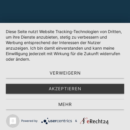
Diese Seite nutzt Website Tracking-Technologien von Dritten,
um ihre Dienste anzubieten, stetig zu verbessern und
Werbung entsprechend der Interessen der Nutzer
anzuzeigen. Ich bin damit einverstanden und kann meine
Einwilligung jederzeit mit Wirkung für die Zukunft widerrufen
oder ändern.
VERWEIGERN
AKZEPTIEREN
MEHR
Powered by
&