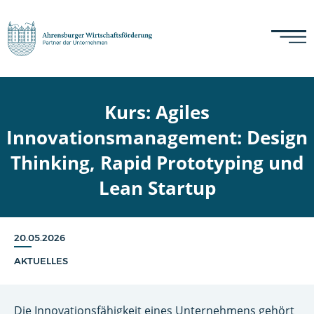
Kurs: Agiles
Innovationsmanagement: Design
Thinking, Rapid Prototyping und
Lean Startup
20.05.2026
AKTUELLES
Die Innovationsfähigkeit eines Unternehmens gehört