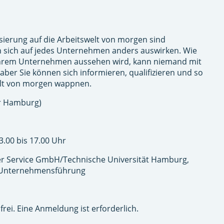
lisierung auf die Arbeitswelt von morgen sind
n sich auf jedes Unternehmen anders auswirken. Wie
n Ihrem Unternehmen aussehen wird, kann niemand mit
aber Sie können sich informieren, qualifizieren und so
elt von morgen wappnen.
r Hamburg)
3.00 bis 17.00 Uhr
Service GmbH/Technische Universität Hamburg,
nd Unternehmensführung
frei. Eine Anmeldung ist erforderlich.