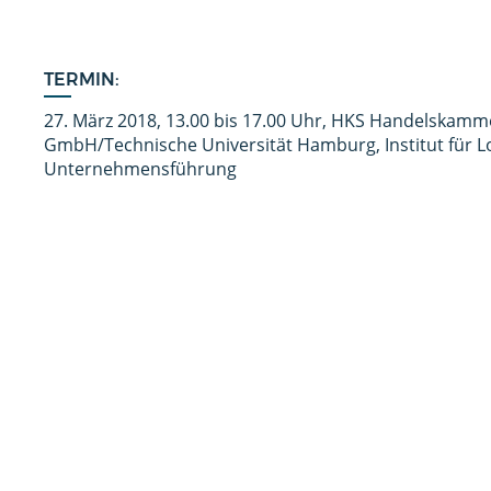
TERMIN:
27. März 2018, 13.00 bis 17.00 Uhr, HKS Handelskamm
GmbH/Technische Universität Hamburg, Institut für Lo
Unternehmensführung