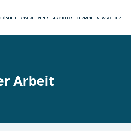
SÖNLICH
UNSERE EVENTS
AKTUELLES
TERMINE
NEWSLETTER
r Arbeit