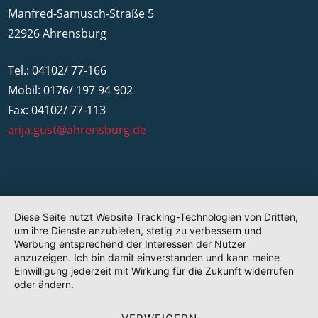
Manfred-Samusch-Straße 5
22926 Ahrensburg
Tel.: 04102/ 77-166
Mobil: 0176/ 197 94 902
Fax: 04102/ 77-113
anja.gust@ahrensburg.de
Diese Seite nutzt Website Tracking-Technologien von Dritten,
um ihre Dienste anzubieten, stetig zu verbessern und
Werbung entsprechend der Interessen der Nutzer
anzuzeigen. Ich bin damit einverstanden und kann meine
Einwilligung jederzeit mit Wirkung für die Zukunft widerrufen
oder ändern.