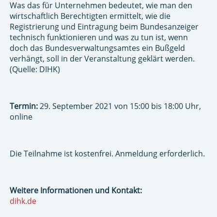
Was das für Unternehmen bedeutet, wie man den
wirtschaftlich Berechtigten ermittelt, wie die
Registrierung und Eintragung beim Bundesanzeiger
technisch funktionieren und was zu tun ist, wenn
doch das Bundesverwaltungsamtes ein Bußgeld
verhängt, soll in der Veranstaltung geklärt werden.
(Quelle: DIHK)
Termin:
29. September 2021 von 15:00 bis 18:00 Uhr,
online
Die Teilnahme ist kostenfrei. Anmeldung erforderlich.
Weitere Informationen und Kontakt:
dihk.de