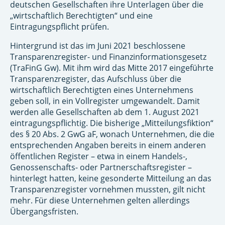
deutschen Gesellschaften ihre Unterlagen über die
„wirtschaftlich Berechtigten“ und eine
Eintragungspflicht prüfen.
Hintergrund ist das im Juni 2021 beschlossene
Transparenzregister- und Finanzinformationsgesetz
(TraFinG Gw). Mit ihm wird das Mitte 2017 eingeführte
Transparenzregister, das Aufschluss über die
wirtschaftlich Berechtigten eines Unternehmens
geben soll, in ein Vollregister umgewandelt. Damit
werden alle Gesellschaften ab dem 1. August 2021
eintragungspflichtig. Die bisherige „Mitteilungsfiktion“
des § 20 Abs. 2 GwG aF, wonach Unternehmen, die die
entsprechenden Angaben bereits in einem anderen
öffentlichen Register – etwa in einem Handels-,
Genossenschafts- oder Partnerschaftsregister –
hinterlegt hatten, keine gesonderte Mitteilung an das
Transparenzregister vornehmen mussten, gilt nicht
mehr. Für diese Unternehmen gelten allerdings
Übergangsfristen.