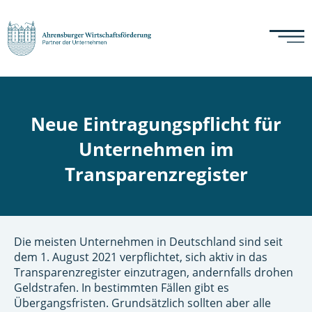
Neue Eintragungspflicht für
Unternehmen im
Transparenzregister
Die meisten Unternehmen in Deutschland sind seit
dem 1. August 2021 verpflichtet, sich aktiv in das
Transparenzregister einzutragen, andernfalls drohen
Geldstrafen. In bestimmten Fällen gibt es
Übergangsfristen. Grundsätzlich sollten aber alle