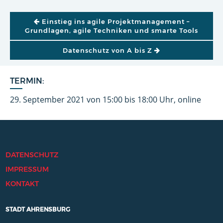
BEITRAGSNAVIGATION
Einstieg ins agile Projektmanagement –
Grundlagen, agile Techniken und smarte Tools
Datenschutz von A bis Z
TERMIN:
29. September 2021 von 15:00 bis 18:00 Uhr, online
DATENSCHUTZ
IMPRESSUM
KONTAKT
STADT AHRENSBURG