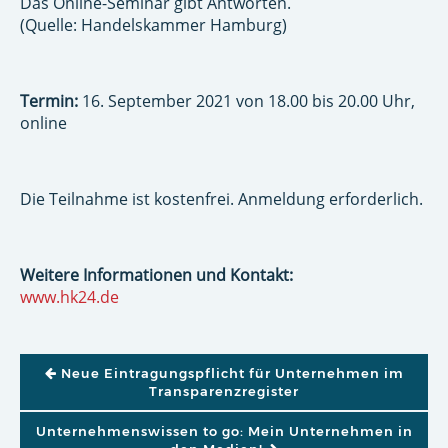
Das Online-Seminar gibt Antworten.
(Quelle: Handelskammer Hamburg)
Termin:
16. September 2021 von 18.00 bis 20.00 Uhr,
online
Die Teilnahme ist kostenfrei. Anmeldung erforderlich.
Weitere Informationen und Kontakt:
www.hk24.de
BEITRAGSNAVIGATION
Neue Eintragungspflicht für Unternehmen im
Transparenzregister
Unternehmenswissen to go: Mein Unternehmen in