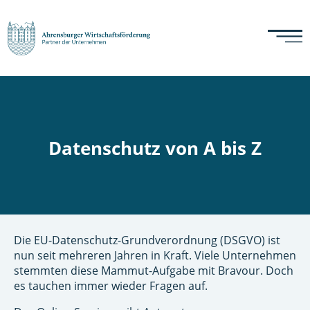
Datenschutz von A bis Z
Die EU-Datenschutz-Grundverordnung (DSGVO) ist
nun seit mehreren Jahren in Kraft. Viele Unternehmen
stemmten diese Mammut-Aufgabe mit Bravour. Doch
es tauchen immer wieder Fragen auf.