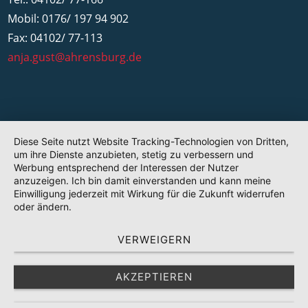
Mobil: 0176/ 197 94 902
Fax: 04102/ 77-113
anja.gust@ahrensburg.de
Diese Seite nutzt Website Tracking-Technologien von Dritten,
um ihre Dienste anzubieten, stetig zu verbessern und
Werbung entsprechend der Interessen der Nutzer
anzuzeigen. Ich bin damit einverstanden und kann meine
Einwilligung jederzeit mit Wirkung für die Zukunft widerrufen
oder ändern.
VERWEIGERN
AKZEPTIEREN