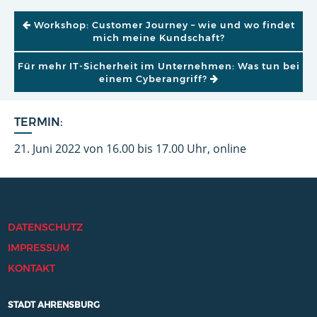
BEITRAGSNAVIGATION
Workshop: Customer Journey – wie und wo findet
mich meine Kundschaft?
Für mehr IT-Sicherheit im Unternehmen: Was tun bei
einem Cyberangriff?
TERMIN:
21. Juni 2022 von 16.00 bis 17.00 Uhr, online
DATENSCHUTZ
IMPRESSUM
KONTAKT
STADT AHRENSBURG