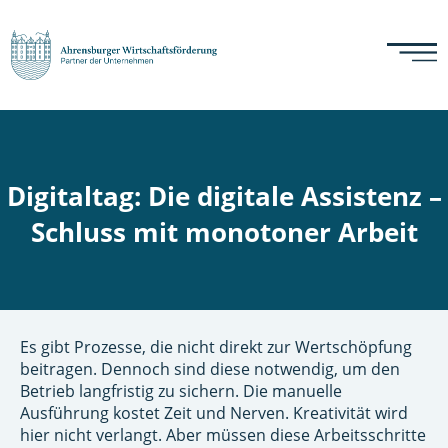
Digitaltag: Die digitale Assistenz –
Schluss mit monotoner Arbeit
Es gibt Prozesse, die nicht direkt zur Wertschöpfung
beitragen. Dennoch sind diese notwendig, um den
Betrieb langfristig zu sichern. Die manuelle
Ausführung kostet Zeit und Nerven. Kreativität wird
hier nicht verlangt. Aber müssen diese Arbeitsschritte