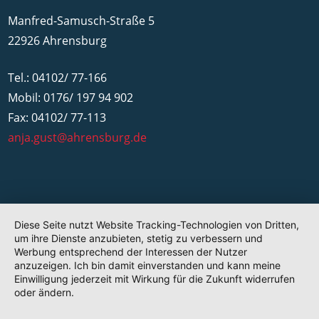
Manfred-Samusch-Straße 5
22926 Ahrensburg
Tel.: 04102/ 77-166
Mobil: 0176/ 197 94 902
Fax: 04102/ 77-113
anja.gust@ahrensburg.de
Diese Seite nutzt Website Tracking-Technologien von Dritten,
um ihre Dienste anzubieten, stetig zu verbessern und
Werbung entsprechend der Interessen der Nutzer
anzuzeigen. Ich bin damit einverstanden und kann meine
Einwilligung jederzeit mit Wirkung für die Zukunft widerrufen
oder ändern.