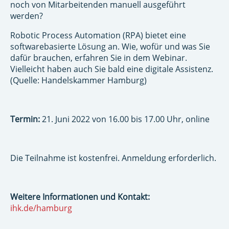
noch von Mitarbeitenden manuell ausgeführt
werden?
Robotic Process Automation (RPA) bietet eine
softwarebasierte Lösung an. Wie, wofür und was Sie
dafür brauchen, erfahren Sie in dem Webinar.
Vielleicht haben auch Sie bald eine digitale Assistenz.
(Quelle: Handelskammer Hamburg)
Termin:
21. Juni 2022 von 16.00 bis 17.00 Uhr, online
Die Teilnahme ist kostenfrei. Anmeldung erforderlich.
Weitere Informationen und Kontakt:
ihk.de/hamburg