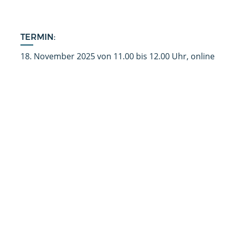
TERMIN:
18. November 2025 von 11.00 bis 12.00 Uhr, online