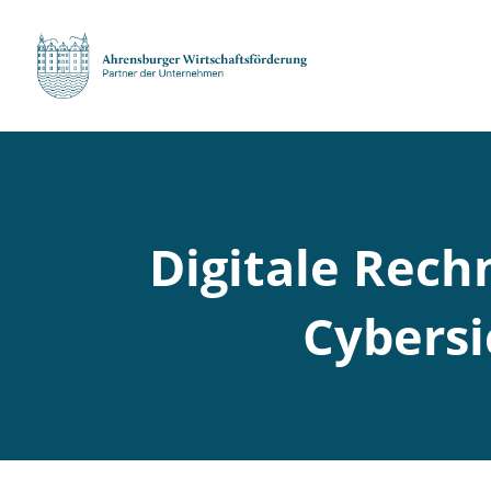
Digitale Rech
Cybersi