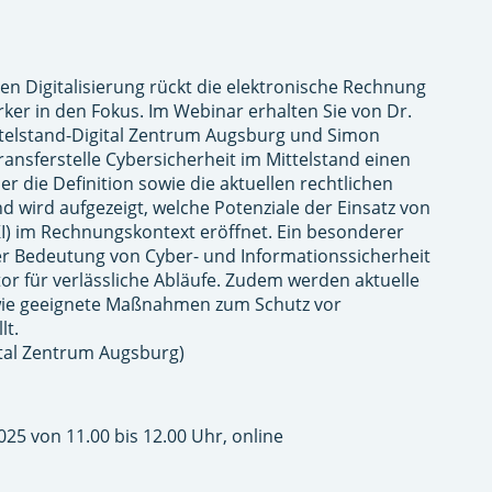
 Digitalisierung rückt die elektronische Rechnung
ker in den Fokus. Im Webinar erhalten Sie von Dr.
elstand-Digital Zentrum Augsburg und Simon
ansferstelle Cybersicherheit im Mittelstand einen
 die Definition sowie die aktuellen rechtlichen
d wird aufgezeigt, welche Potenziale der Einsatz von
(KI) im Rechnungskontext eröffnet. Ein besonderer
er Bedeutung von Cyber- und Informationssicherheit
tor für verlässliche Abläufe. Zudem werden aktuelle
ie geeignete Maßnahmen zum Schutz vor
lt.
ital Zentrum Augsburg)
5 von 11.00 bis 12.00 Uhr, online