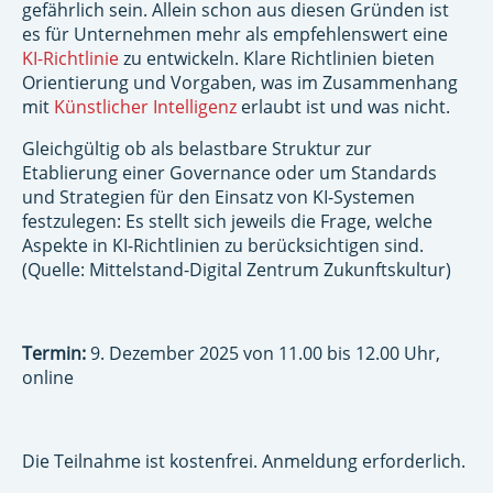
gefährlich sein. Allein schon aus diesen Gründen ist
es für Unternehmen mehr als empfehlenswert eine
KI-Richtlinie
zu entwickeln. Klare Richtlinien bieten
Orientierung und Vorgaben, was im Zusammenhang
mit
Künstlicher Intelligenz
erlaubt ist und was nicht.
Gleichgültig ob als belastbare Struktur zur
Etablierung einer Governance oder um Standards
und Strategien für den Einsatz von KI-Systemen
festzulegen: Es stellt sich jeweils die Frage, welche
Aspekte in KI-Richtlinien zu berücksichtigen sind.
(Quelle: Mittelstand-Digital Zentrum Zukunftskultur)
Termin:
9. Dezember 2025 von 11.00 bis 12.00 Uhr,
online
Die Teilnahme ist kostenfrei. Anmeldung erforderlich.