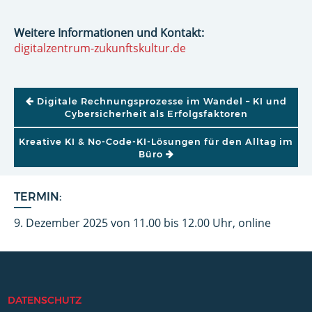
Weitere Informationen und Kontakt:
digitalzentrum-zukunftskultur.de
BEITRAGSNAVIGATION
Digitale Rechnungsprozesse im Wandel – KI und
Cybersicherheit als Erfolgsfaktoren
Kreative KI & No-Code-KI-Lösungen für den Alltag im
Büro
TERMIN:
9. Dezember 2025 von 11.00 bis 12.00 Uhr, online
DATENSCHUTZ