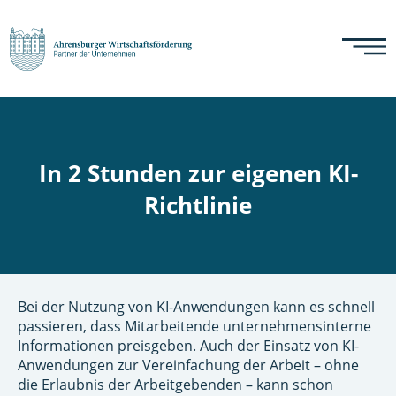
In 2 Stunden zur eigenen KI-
Richtlinie
Bei der Nutzung von KI-Anwendungen kann es schnell
passieren, dass Mitarbeitende unternehmensinterne
Informationen preisgeben. Auch der Einsatz von KI-
Anwendungen zur Vereinfachung der Arbeit – ohne
die Erlaubnis der Arbeitgebenden – kann schon