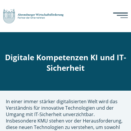
Digitale Kompetenzen KI und IT-
Sicherheit
In einer immer stärker digitalisierten Welt wird das
Verständnis für innovative Technologien und der
Umgang mit IT-Sicherheit unverzichtbar.
Insbesondere KMU stehen vor der Herausforderung,
diese neuen Technologien zu verstehen, um sowohl