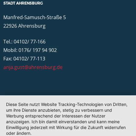
STADT AHRENSBURG
Manfred-Samusch-Straße 5
22926 Ahrensburg
Tel.: 04102/ 77-166
Mobil: 0176/ 197 94 902
Fax: 04102/ 77-113
anja.gust@ahrensburg.de
Diese Seite nutzt Website Tracking-Technologien von Dritten,
um ihre Dienste anzubieten, stetig zu verbessern und
Werbung entsprechend der Interessen der Nutzer
anzuzeigen. Ich bin damit einverstanden und kann meine
Einwilligung jederzeit mit Wirkung für die Zukunft widerrufen
oder ändern.