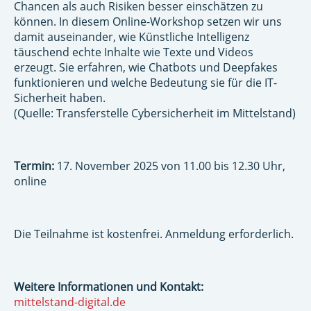
Chancen als auch Risiken besser einschätzen zu
können. In diesem Online-Workshop setzen wir uns
damit auseinander, wie Künstliche Intelligenz
täuschend echte Inhalte wie Texte und Videos
erzeugt. Sie erfahren, wie Chatbots und Deepfakes
funktionieren und welche Bedeutung sie für die IT-
Sicherheit haben.
(Quelle: Transferstelle Cybersicherheit im Mittelstand)
Termin:
17. November 2025 von 11.00 bis 12.30 Uhr,
online
Die Teilnahme ist kostenfrei. Anmeldung erforderlich.
Weitere Informationen und Kontakt:
mittelstand-digital.de