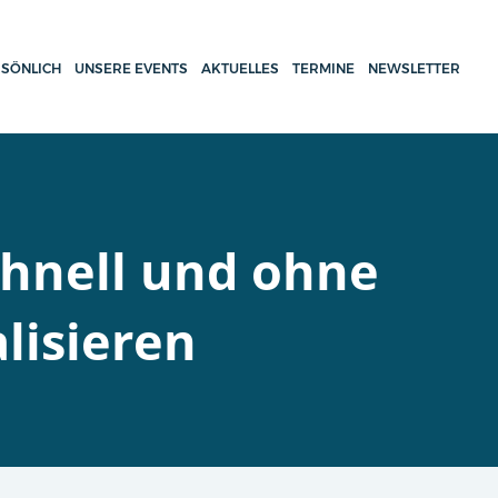
SÖNLICH
UNSERE EVENTS
AKTUELLES
TERMINE
NEWSLETTER
chnell und ohne
lisieren