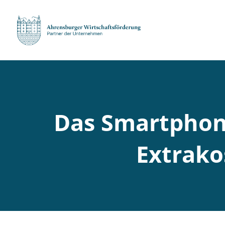
Das Smartphone
Extrako