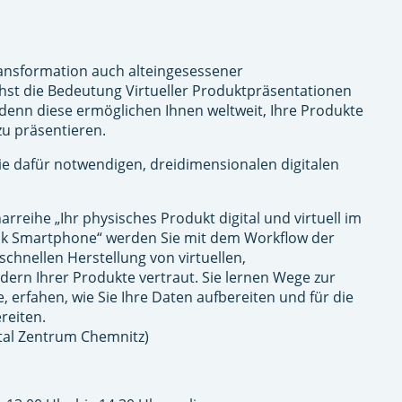
ransformation auch alteingesessener
st die Bedeutung Virtueller Produktpräsentationen
 denn diese ermöglichen Ihnen weltweit, Ihre Produkte
u präsentieren.
 dafür notwendigen, dreidimensionalen digitalen
arreihe „Ihr physisches Produkt digital und virtuell im
k Smartphone“ werden Sie mit dem Workflow der
hnellen Herstellung von virtuellen,
dern Ihrer Produkte vertraut. Sie lernen Wege zur
, erfahen, wie Sie Ihre Daten aufbereiten und für die
reiten.
ital Zentrum Chemnitz)