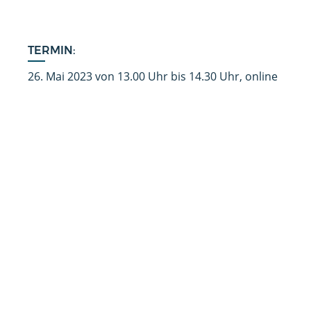
TERMIN:
26. Mai 2023 von 13.00 Uhr bis 14.30 Uhr, online