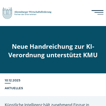
Neue Handreichung zur KI-
Verordnung unterstützt KMU
10.12.2025
AKTUELLES
Künstliche Intelligenz hält zunehmend Einzug in