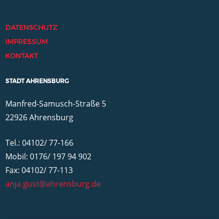
DATENSCHUTZ
IMPRESSUM
KONTAKT
STADT AHRENSBURG
Manfred-Samusch-Straße 5
22926 Ahrensburg
Tel.: 04102/ 77-166
Mobil: 0176/ 197 94 902
Fax: 04102/ 77-113
anja.gust@ahrensburg.de