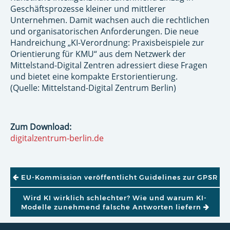
Geschäftsprozesse kleiner und mittlerer
Unternehmen. Damit wachsen auch die rechtlichen
und organisatorischen Anforderungen. Die neue
Handreichung „KI-Verordnung: Praxisbeispiele zur
Orientierung für KMU“ aus dem Netzwerk der
Mittelstand-Digital Zentren adressiert diese Fragen
und bietet eine kompakte Erstorientierung.
(Quelle: Mittelstand-Digital Zentrum Berlin)
Zum Download:
digitalzentrum-berlin.de
BEITRAGSNAVIGATION
EU-Kommission veröffentlicht Guidelines zur GPSR
Wird KI wirklich schlechter? Wie und warum KI-
Modelle zunehmend falsche Antworten liefern