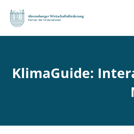
KlimaGuide: Inter