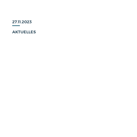
27.11.2023
AKTUELLES