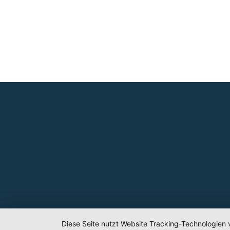
Diese Seite nutzt Website Tracking-Technologien 