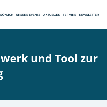
SÖNLICH
UNSERE EVENTS
AKTUELLES
TERMINE
NEWSLETTER
ewerk und Tool zur
g