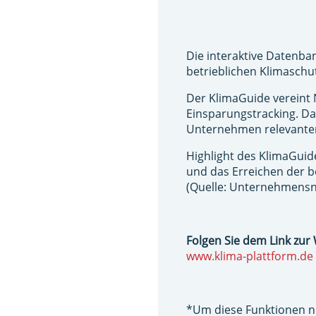
Die interaktive Datenba
betrieblichen Klimaschu
Der KlimaGuide verein
Einsparungstracking. Da
Unternehmen relevanten 
Highlight des KlimaGuid
und das Erreichen der b
(Quelle: Unternehmensn
Folgen Sie dem Link zur
www.klima-plattform.de
*Um diese Funktionen n