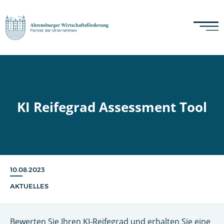
KI Reifegrad Assessment Tool
10.08.2023
AKTUELLES
Bewerten Sie Ihren KI-Reifegrad und erhalten Sie eine