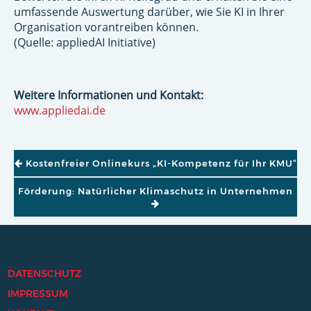
umfassende Auswertung darüber, wie Sie KI in Ihrer
Organisation vorantreiben können.
(Quelle: appliedAI Initiative)
Weitere Informationen und Kontakt:
www.appliedai.de
BEITRAGSNAVIGATION
Kostenfreier Onlinekurs „KI-Kompetenz für Ihr KMU“
Förderung: Natürlicher Klimaschutz in Unternehmen
DATENSCHUTZ
IMPRESSUM