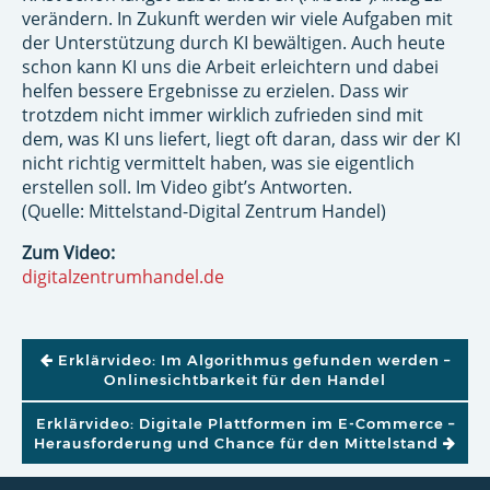
verändern. In Zukunft werden wir viele Aufgaben mit
der Unterstützung durch KI bewältigen. Auch heute
schon kann KI uns die Arbeit erleichtern und dabei
helfen bessere Ergebnisse zu erzielen. Dass wir
trotzdem nicht immer wirklich zufrieden sind mit
dem, was KI uns liefert, liegt oft daran, dass wir der KI
nicht richtig vermittelt haben, was sie eigentlich
erstellen soll. Im Video gibt’s Antworten.
(Quelle: Mittelstand-Digital Zentrum Handel)
Zum Video:
digitalzentrumhandel.de
BEITRAGSNAVIGATION
Erklärvideo: Im Algorithmus gefunden werden –
Onlinesichtbarkeit für den Handel
Erklärvideo: Digitale Plattformen im E-Commerce –
Herausforderung und Chance für den Mittelstand