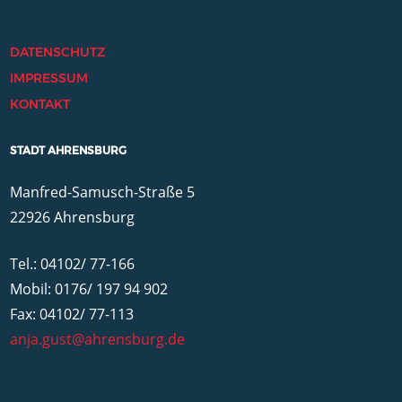
DATENSCHUTZ
IMPRESSUM
KONTAKT
STADT AHRENSBURG
Manfred-Samusch-Straße 5
22926 Ahrensburg
Tel.: 04102/ 77-166
Mobil: 0176/ 197 94 902
Fax: 04102/ 77-113
anja.gust@ahrensburg.de