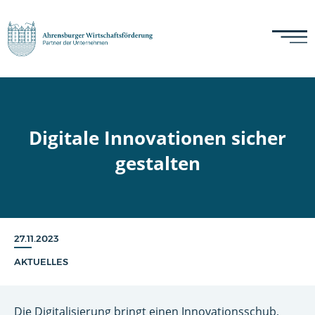
Digitale Innovationen sicher
gestalten
27.11.2023
AKTUELLES
Die Digitalisierung bringt einen Innovationsschub,