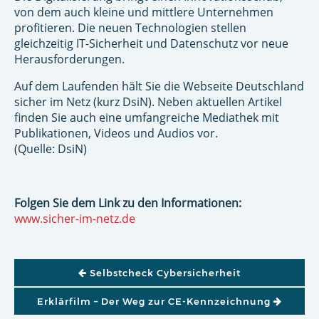
von dem auch kleine und mittlere Unternehmen
profitieren. Die neuen Technologien stellen
gleichzeitig IT-Sicherheit und Datenschutz vor neue
Herausforderungen.
Auf dem Laufenden hält Sie die Webseite Deutschland
sicher im Netz (kurz DsiN). Neben aktuellen Artikel
finden Sie auch eine umfangreiche Mediathek mit
Publikationen, Videos und Audios vor.
(Quelle: DsiN)
Folgen Sie dem Link zu den Informationen:
www.sicher-im-netz.de
BEITRAGSNAVIGATION
Selbstcheck Cybersicherheit
Erklärfilm – Der Weg zur CE-Kennzeichnung