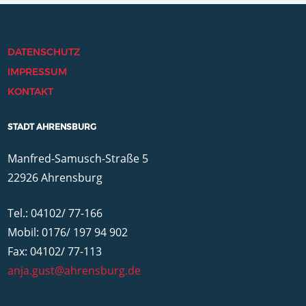
DATENSCHUTZ
IMPRESSUM
KONTAKT
STADT AHRENSBURG
Manfred-Samusch-Straße 5
22926 Ahrensburg
Tel.: 04102/ 77-166
Mobil: 0176/ 197 94 902
Fax: 04102/ 77-113
anja.gust@ahrensburg.de