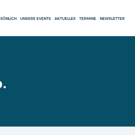
SÖNLICH
UNSERE EVENTS
AKTUELLES
TERMINE
NEWSLETTER
.