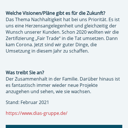
Welche Visionen/Pläne gibt es für die Zukunft?
Das Thema Nachhaltigkeit hat bei uns Priorität. Es ist
uns eine Herzensangelegenheit und gleichzeitig der
Wunsch unserer Kunden. Schon 2020 wollten wir die
Zertifizierung „Fair Trade“ in die Tat umsetzen. Dann
kam Corona. Jetzt sind wir guter Dinge, die
Umsetzung in diesem Jahr zu schaffen.
Was treibt Sie an?
Der Zusammenhalt in der Familie. Darüber hinaus ist
es fantastisch immer wieder neue Projekte
anzugehen und sehen, wie sie wachsen.
Stand: Februar 2021
https://www.dias-gruppe.de/
BEITRAGSNAVIGATION