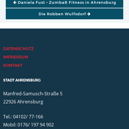
Daniela Fust – Zumba® Fitness in Ahrensburg
Die Robben Wulfsdorf
DATENSCHUTZ
IMPRESSUM
KONTAKT
STADT AHRENSBURG
Manfred-Samusch-Straße 5
22926 Ahrensburg
Tel.: 04102/ 77-166
Mobil: 0176/ 197 94 902