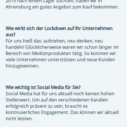
2015 nach einem Lager suchten, haben wir in
Ahrensburg ein gutes Angebot zum Kauf bekommen.
Wie wirkt sich der Lockdown auf Ihr Unternehmen
aus?
Für uns hieß das: aufstehen, neu denken, neu
handeln! Glücklicherweise waren wir schon länger im
Bereich von Medizinprodukten tätig. So konnten wir
viele Unternehmen unterstützen und neue Kunden
hinzugewinnen.
Wie wichtig ist Social Media für Sie?
Social Media hat für uns aktuell noch keinen hohen
Stellenwert. Um auf den verschiedenen Kanälen
erfolgreich präsent zu sein, braucht es
kontinuierliches Engagement. Das können wir aktuell
nicht leisten.