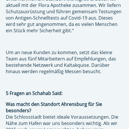
aktuell mit der Flora Apotheke zusammen. Wir liefern
Schutzausrüstung und führen gemeinsam Testungen
von Antigen-Schnelltests auf Covid-19 aus. Dieses
wird sehr gut angenommen, da es vielen Menschen
ein Stück mehr Sicherheit gibt.“
Um an neue Kunden zu kommen, setzt das kleine
Team aus fünf Mitarbeitern auf Empfehlungen, das
bestehende Netzwerk und Kaltakquise. Darüber
hinaus werden regelmäßig Messen besucht.
5 Fragen an Schahab Said:
Was macht den Standort Ahrensburg für Sie
besonders?
Die Schlossstadt bietet ideale Voraussetzungen. Die
Nähe zum Hafen war uns besonders wichtig. Als wir