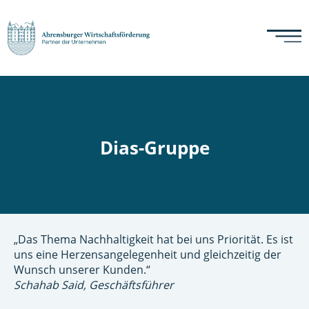
Dias-Gruppe
„Das Thema Nachhaltigkeit hat bei uns Priorität. Es ist
uns eine Herzensangelegenheit und gleichzeitig der
Wunsch unserer Kunden.“
Schahab Said, Geschäftsführer