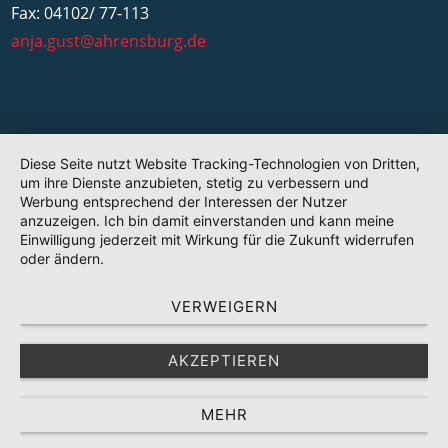
Fax: 04102/ 77-113
anja.gust@ahrensburg.de
Diese Seite nutzt Website Tracking-Technologien von Dritten,
um ihre Dienste anzubieten, stetig zu verbessern und
Werbung entsprechend der Interessen der Nutzer
anzuzeigen. Ich bin damit einverstanden und kann meine
Einwilligung jederzeit mit Wirkung für die Zukunft widerrufen
oder ändern.
VERWEIGERN
AKZEPTIEREN
MEHR