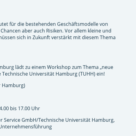
eutet für die bestehenden Geschäftsmodelle von
 Chancen aber auch Risiken. Vor allem kleine und
üssen sich in Zukunft verstärkt mit diesem Thema
burg lädt zu einem Workshop zum Thema „neue
e Technische Universität Hamburg (TUHH) ein!
r Hamburg)
4.00 bis 17.00 Uhr
Service GmbH/Technische Universität Hamburg,
nd Unternehmensführung