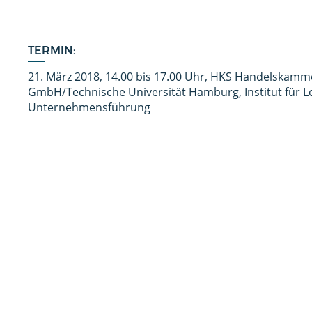
TERMIN:
21. März 2018, 14.00 bis 17.00 Uhr, HKS Handelskamm
GmbH/Technische Universität Hamburg, Institut für Lo
Unternehmensführung