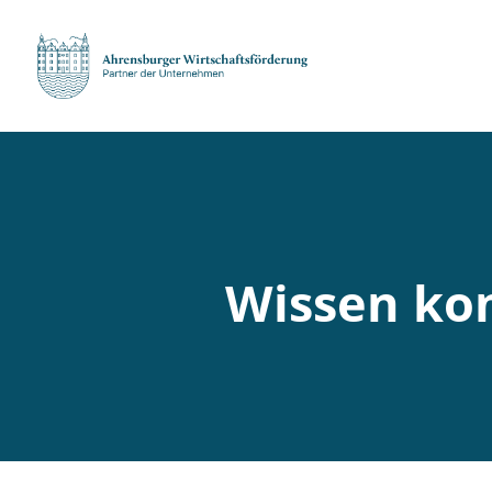
Wissen ko