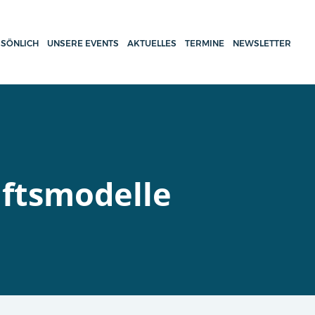
SÖNLICH
UNSERE EVENTS
AKTUELLES
TERMINE
NEWSLETTER
ftsmodelle