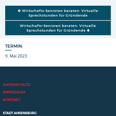
BEITRAGSNAVIGATION
Wirtschafts-Senioren beraten: Virtuelle
Sprechstunden für Gründende
Wirtschafts-Senioren beraten: Virtuelle
Sprechstunden für Gründende
TERMIN:
9. Mai 2023
DATENSCHUTZ
IMPRESSUM
KONTAKT
STADT AHRENSBURG