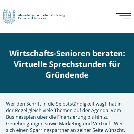
Wirtschafts-Senioren beraten:
Virtuelle Sprechstunden für
Gründende
Wer den Schritt in die Selbstständigkeit wagt, hat in
der Regel gleich viele Themen auf der Agenda: Vom
Businessplan über die Finanzierung bis hin zu
Genehmigungen sowie Marketing und Vertrieb. Wer
sich einen Sparringspartner an seiner Seite wünscht,