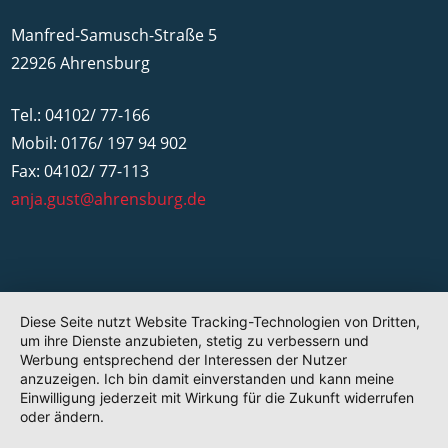
Manfred-Samusch-Straße 5
22926 Ahrensburg
Tel.: 04102/ 77-166
Mobil: 0176/ 197 94 902
Fax: 04102/ 77-113
anja.gust@ahrensburg.de
Diese Seite nutzt Website Tracking-Technologien von Dritten,
um ihre Dienste anzubieten, stetig zu verbessern und
Werbung entsprechend der Interessen der Nutzer
anzuzeigen. Ich bin damit einverstanden und kann meine
Einwilligung jederzeit mit Wirkung für die Zukunft widerrufen
oder ändern.