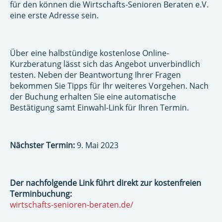
für den können die Wirtschafts-Senioren Beraten e.V.
eine erste Adresse sein.
Über eine halbstündige kostenlose Online-
Kurzberatung lässt sich das Angebot unverbindlich
testen. Neben der Beantwortung Ihrer Fragen
bekommen Sie Tipps für Ihr weiteres Vorgehen. Nach
der Buchung erhalten Sie eine automatische
Bestätigung samt Einwahl-Link für Ihren Termin.
Nächster Termin:
9. Mai 2023
Der nachfolgende Link führt direkt zur kostenfreien
Terminbuchung:
wirtschafts-senioren-beraten.de/