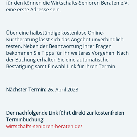
für den können die Wirtschafts-Senioren Beraten e.V.
eine erste Adresse sein.
Über eine halbstündige kostenlose Online-
Kurzberatung lässt sich das Angebot unverbindlich
testen. Neben der Beantwortung Ihrer Fragen
bekommen Sie Tipps für Ihr weiteres Vorgehen. Nach
der Buchung erhalten Sie eine automatische
Bestätigung samt Einwahl-Link für Ihren Termin.
Nächster Termin:
26. April 2023
Der nachfolgende Link führt direkt zur kostenfreien
Terminbuchung:
wirtschafts-senioren-beraten.de/