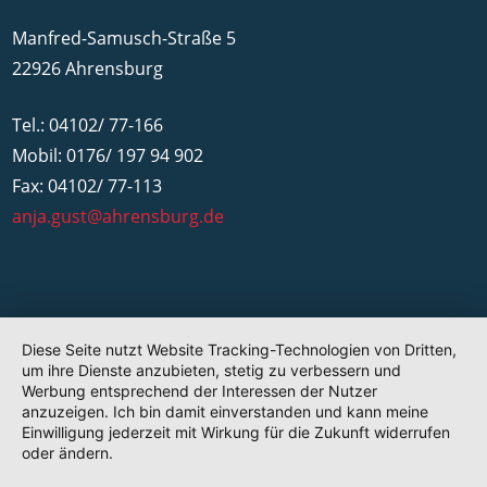
Manfred-Samusch-Straße 5
22926 Ahrensburg
Tel.: 04102/ 77-166
Mobil: 0176/ 197 94 902
Fax: 04102/ 77-113
anja.gust@ahrensburg.de
Diese Seite nutzt Website Tracking-Technologien von Dritten,
um ihre Dienste anzubieten, stetig zu verbessern und
Werbung entsprechend der Interessen der Nutzer
anzuzeigen. Ich bin damit einverstanden und kann meine
Einwilligung jederzeit mit Wirkung für die Zukunft widerrufen
oder ändern.