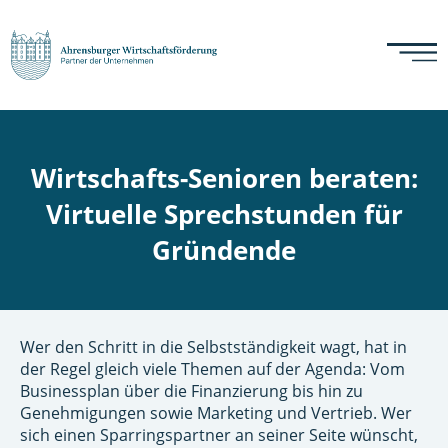
Wirtschafts-Senioren beraten:
Virtuelle Sprechstunden für
Gründende
Wer den Schritt in die Selbstständigkeit wagt, hat in
der Regel gleich viele Themen auf der Agenda: Vom
Businessplan über die Finanzierung bis hin zu
Genehmigungen sowie Marketing und Vertrieb. Wer
sich einen Sparringspartner an seiner Seite wünscht,