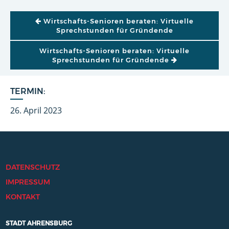
BEITRAGSNAVIGATION
Wirtschafts-Senioren beraten: Virtuelle
Sprechstunden für Gründende
Wirtschafts-Senioren beraten: Virtuelle
Sprechstunden für Gründende
TERMIN:
26. April 2023
DATENSCHUTZ
IMPRESSUM
KONTAKT
STADT AHRENSBURG