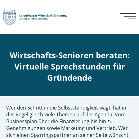
Wirtschafts-Senioren beraten:
Virtuelle Sprechstunden für
Gründende
Wer den Schritt in die Selbstständigkeit wagt, hat in
der Regel gleich viele Themen auf der Agenda: Vom
Businessplan über die Finanzierung bis hin zu
Genehmigungen sowie Marketing und Vertrieb. Wer
sich einen Sparringspartner an seiner Seite wünscht,