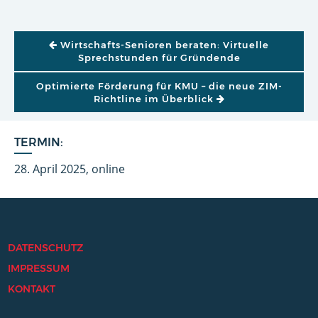
BEITRAGSNAVIGATION
Wirtschafts-Senioren beraten: Virtuelle
Sprechstunden für Gründende
Optimierte Förderung für KMU – die neue ZIM-
Richtline im Überblick
TERMIN:
28. April 2025, online
DATENSCHUTZ
IMPRESSUM
KONTAKT