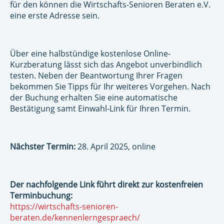
für den können die Wirtschafts-Senioren Beraten e.V.
eine erste Adresse sein.
Über eine halbstündige kostenlose Online-
Kurzberatung lässt sich das Angebot unverbindlich
testen. Neben der Beantwortung Ihrer Fragen
bekommen Sie Tipps für Ihr weiteres Vorgehen. Nach
der Buchung erhalten Sie eine automatische
Bestätigung samt Einwahl-Link für Ihren Termin.
Nächster Termin:
28. April 2025, online
Der nachfolgende Link führt direkt zur kostenfreien
Terminbuchung:
https://wirtschafts-senioren-
beraten.de/kennenlerngespraech/