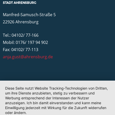
STADT AHRENSBURG
Manfred-Samusch-Straße 5
22926 Ahrensburg
Tel.: 04102/ 77-166
Mobil: 0176/ 197 94 902
Fax: 04102/ 77-113
anja.gust@ahrensburg.de
Diese Seite nutzt Website Tracking-Technologien von Dritten,
um ihre Dienste anzubieten, stetig zu verbessern und
Werbung entsprechend der Interessen der Nutzer
anzuzeigen. Ich bin damit einverstanden und kann meine
Einwilligung jederzeit mit Wirkung für die Zukunft widerrufen
oder ändern.