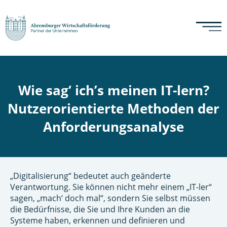
Wie sag‘ ich’s meinen IT-lern?
Nutzerorientierte Methoden der
Anforderungsanalyse
„Digitalisierung“ bedeutet auch geänderte
Verantwortung. Sie können nicht mehr einem „IT-ler“
sagen, „mach‘ doch mal“, sondern Sie selbst müssen
die Bedürfnisse, die Sie und Ihre Kunden an die
Systeme haben, erkennen und definieren und