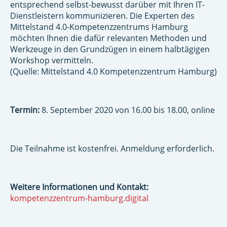
entsprechend selbst-bewusst darüber mit Ihren IT-
Dienstleistern kommunizieren. Die Experten des
Mittelstand 4.0-Kompetenzzentrums Hamburg
möchten Ihnen die dafür relevanten Methoden und
Werkzeuge in den Grundzügen in einem halbtägigen
Workshop vermitteln.
(Quelle: Mittelstand 4.0 Kompetenzzentrum Hamburg)
Termin:
8. September 2020 von 16.00 bis 18.00, online
Die Teilnahme ist kostenfrei. Anmeldung erforderlich.
Weitere Informationen und Kontakt:
kompetenzzentrum-hamburg.digital