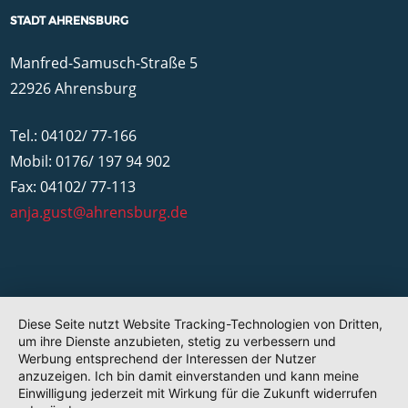
STADT AHRENSBURG
Manfred-Samusch-Straße 5
22926 Ahrensburg
Tel.: 04102/ 77-166
Mobil: 0176/ 197 94 902
Fax: 04102/ 77-113
anja.gust@ahrensburg.de
Diese Seite nutzt Website Tracking-Technologien von Dritten,
um ihre Dienste anzubieten, stetig zu verbessern und
Werbung entsprechend der Interessen der Nutzer
anzuzeigen. Ich bin damit einverstanden und kann meine
Einwilligung jederzeit mit Wirkung für die Zukunft widerrufen