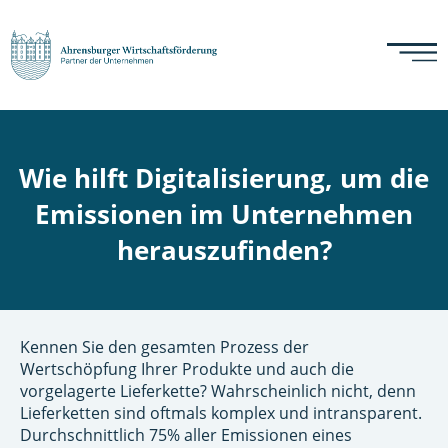
Wie hilft Digitalisierung, um die
Emissionen im Unternehmen
herauszufinden?
Kennen Sie den gesamten Prozess der
Wertschöpfung Ihrer Produkte und auch die
vorgelagerte Lieferkette? Wahrscheinlich nicht, denn
Lieferketten sind oftmals komplex und intransparent.
Durchschnittlich 75% aller Emissionen eines