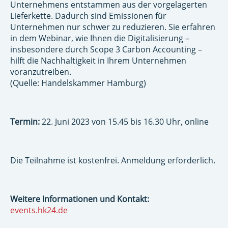
Unternehmens entstammen aus der vorgelagerten
Lieferkette. Dadurch sind Emissionen für
Unternehmen nur schwer zu reduzieren. Sie erfahren
in dem Webinar, wie Ihnen die Digitalisierung –
insbesondere durch Scope 3 Carbon Accounting –
hilft die Nachhaltigkeit in Ihrem Unternehmen
voranzutreiben.
(Quelle: Handelskammer Hamburg)
Termin:
22. Juni 2023 von 15.45 bis 16.30 Uhr, online
Die Teilnahme ist kostenfrei. Anmeldung erforderlich.
Weitere Informationen und Kontakt:
events.hk24.de