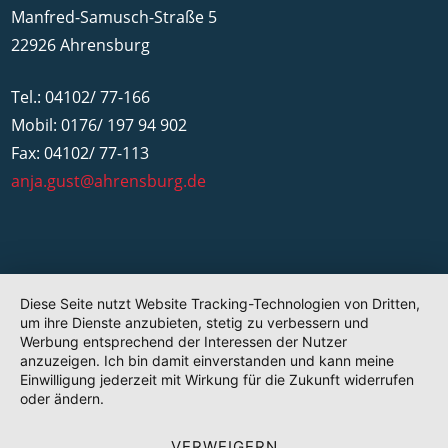
Manfred-Samusch-Straße 5
22926 Ahrensburg
Tel.: 04102/ 77-166
Mobil: 0176/ 197 94 902
Fax: 04102/ 77-113
anja.gust@ahrensburg.de
Diese Seite nutzt Website Tracking-Technologien von Dritten,
um ihre Dienste anzubieten, stetig zu verbessern und
Werbung entsprechend der Interessen der Nutzer
anzuzeigen. Ich bin damit einverstanden und kann meine
Einwilligung jederzeit mit Wirkung für die Zukunft widerrufen
oder ändern.
VERWEIGERN