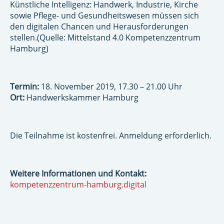
Künstliche Intelligenz: Handwerk, Industrie, Kirche
sowie Pflege- und Gesundheitswesen müssen sich
den digitalen Chancen und Herausforderungen
stellen.(Quelle: Mittelstand 4.0 Kompetenzzentrum
Hamburg)
Termin:
18. November 2019, 17.30 – 21.00 Uhr
Ort:
Handwerkskammer Hamburg
Die Teilnahme ist kostenfrei. Anmeldung erforderlich.
Weitere Informationen und Kontakt:
kompetenzzentrum-hamburg.digital