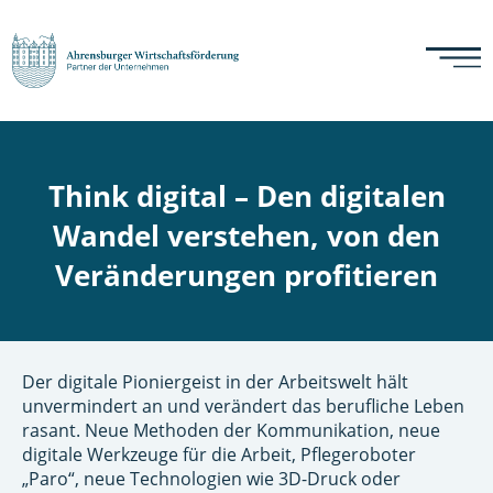
Think digital – Den digitalen
Wandel verstehen, von den
Veränderungen profitieren
Der digitale Pioniergeist in der Arbeitswelt hält
unvermindert an und verändert das berufliche Leben
rasant. Neue Methoden der Kommunikation, neue
digitale Werkzeuge für die Arbeit, Pflegeroboter
„Paro“, neue Technologien wie 3D-Druck oder