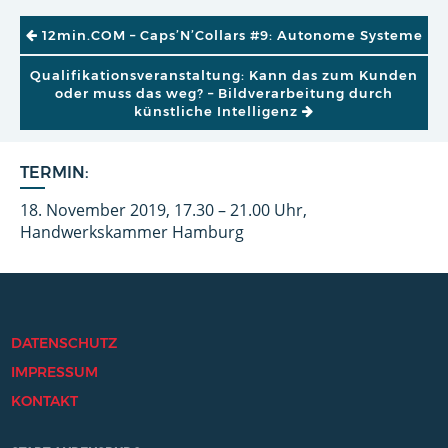
BEITRAGSNAVIGATION
12min.COM – Caps’N’Collars #9: Autonome Systeme
Qualifikationsveranstaltung: Kann das zum Kunden
oder muss das weg? – Bildverarbeitung durch
künstliche Intelligenz
TERMIN:
18. November 2019, 17.30 – 21.00 Uhr,
Handwerkskammer Hamburg
DATENSCHUTZ
IMPRESSUM
KONTAKT