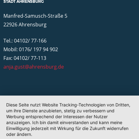
STADT AHRENSBURG
Manfred-Samusch-Straße 5
22926 Ahrensburg
Tel.: 04102/ 77-166
Mobil: 0176/ 197 94 902
Fax: 04102/ 77-113
anja.gust@ahrensburg.de
Diese Seite nutzt Website Tracking-Technologien von Dritten,
um ihre Dienste anzubieten, stetig zu verbessern und
Werbung entsprechend der Interessen der Nutzer
anzuzeigen. Ich bin damit einverstanden und kann meine
Einwilligung jederzeit mit Wirkung für die Zukunft widerrufen
oder ändern.