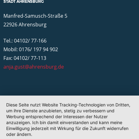
STADT AHRENSBURG
Manfred-Samusch-Straße 5
22926 Ahrensburg
Tel.: 04102/ 77-166
Mobil: 0176/ 197 94 902
Fax: 04102/ 77-113
anja.gust@ahrensburg.de
Diese Seite nutzt Website Tracking-Technologien von Dritten,
um ihre Dienste anzubieten, stetig zu verbessern und
Werbung entsprechend der Interessen der Nutzer
anzuzeigen. Ich bin damit einverstanden und kann meine
Einwilligung jederzeit mit Wirkung für die Zukunft widerrufen
oder ändern.