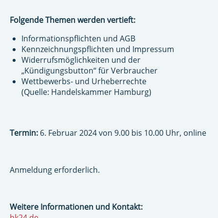
Folgende Themen werden vertieft:
Informationspflichten und AGB
Kennzeichnungspflichten und Impressum
Widerrufsmöglichkeiten und der
„Kündigungsbutton“ für Verbraucher
Wettbewerbs- und Urheberrechte
(Quelle: Handelskammer Hamburg)
Termin:
6. Februar 2024 von 9.00 bis 10.00 Uhr, online
Anmeldung erforderlich.
Weitere Informationen und Kontakt:
hk24.de