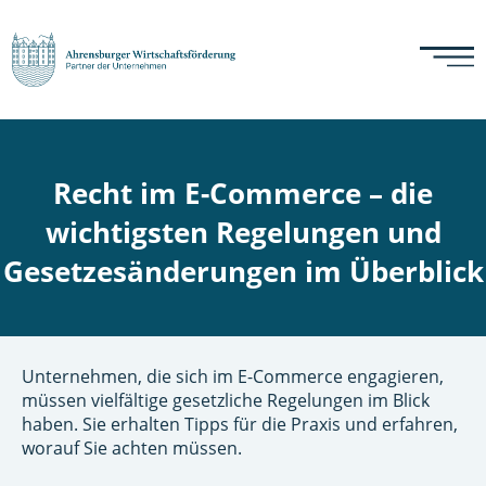
Recht im E-Commerce – die
wichtigsten Regelungen und
Gesetzesänderungen im Überblick
Unternehmen, die sich im E-Commerce engagieren,
müssen vielfältige gesetzliche Regelungen im Blick
haben. Sie erhalten Tipps für die Praxis und erfahren,
worauf Sie achten müssen.