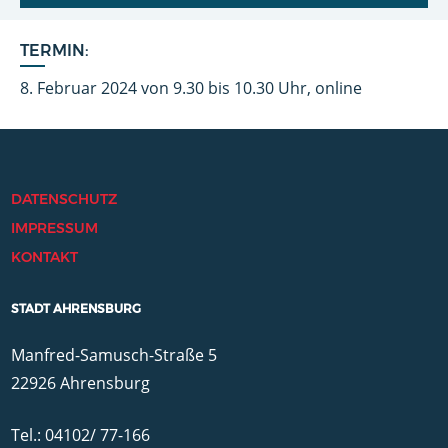
TERMIN:
8. Februar 2024 von 9.30 bis 10.30 Uhr, online
DATENSCHUTZ
IMPRESSUM
KONTAKT
STADT AHRENSBURG
Manfred-Samusch-Straße 5
22926 Ahrensburg
Tel.: 04102/ 77-166