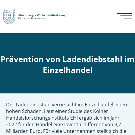
Prävention von Ladendiebstahl im
Einzelhandel
Der Ladendiebstahl verursacht im Einzelhandel einen
hohen Schaden. Laut einer Studie des Kölner
Handelsforschungsinstituts EHI ergab sich im Jahr
2022 für den Handel eine Inventurdifferenz von 3,7
Milliarden Euro. Für viele Unternehmen stellt sich die