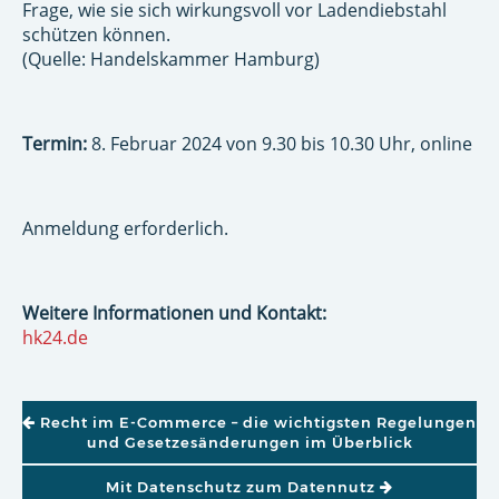
Frage, wie sie sich wirkungsvoll vor Ladendiebstahl
schützen können.
(Quelle: Handelskammer Hamburg)
Termin:
8. Februar 2024 von 9.30 bis 10.30 Uhr, online
Anmeldung erforderlich.
Weitere Informationen und Kontakt:
hk24.de
BEITRAGSNAVIGATION
Recht im E-Commerce – die wichtigsten Regelungen
und Gesetzesänderungen im Überblick
Mit Datenschutz zum Datennutz