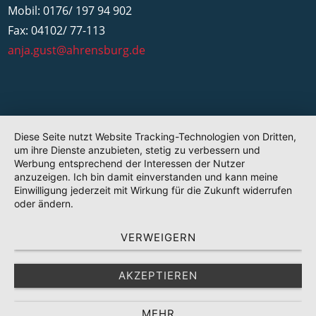
Mobil: 0176/ 197 94 902
Fax: 04102/ 77-113
anja.gust@ahrensburg.de
Diese Seite nutzt Website Tracking-Technologien von Dritten,
um ihre Dienste anzubieten, stetig zu verbessern und
Werbung entsprechend der Interessen der Nutzer
anzuzeigen. Ich bin damit einverstanden und kann meine
Einwilligung jederzeit mit Wirkung für die Zukunft widerrufen
oder ändern.
VERWEIGERN
AKZEPTIEREN
MEHR