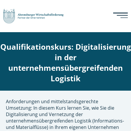
Qualifikationskurs: Digitalisierung
in der
unternehmensübergreifenden
Logistik
Anforderungen und mittelstandsgerechte
Umsetzung: In diesem Kurs lernen Sie, wie Sie die
Digitalisierung und Vernetzung der
unternehmensübergreifenden Logistik (Informations-
und Materialflüsse) in Ihrem eigenen Unternehmen