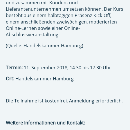
und zusammen mit Kunden- und
Lieferantenunternehmen umsetzen können. Der Kurs
besteht aus einem halbtägigen Präsenz-Kick-Off,
einem anschließenden zweiwöchigen, moderierten
Online-Lernen sowie einer Online-
Abschlussveranstaltung.
(Quelle: Handelskammer Hamburg)
Termin:
11. September 2018, 14.30 bis 17.30 Uhr
Ort:
Handelskammer Hamburg
Die Teilnahme ist kostenfrei. Anmeldung erforderlich.
Weitere Informationen und Kontakt: