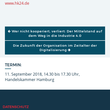
www.hk24.de
BEITRAGSNAVIGATION
Wer nicht kooperiert, verliert: Der Mittelstand auf
dem Weg in die Industrie 4.0
Die Zukunft der Organisation im Zeitalter der
Digitalisierung
TERMIN:
11. September 2018, 14.30 bis 17.30 Uhr,
Handelskammer Hamburg
DATENSCHUTZ