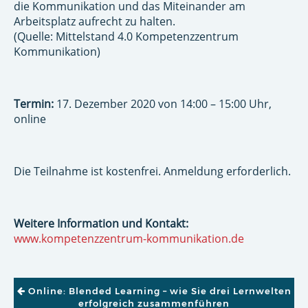
die Kommunikation und das Miteinander am
Arbeitsplatz aufrecht zu halten.
(Quelle: Mittelstand 4.0 Kompetenzzentrum
Kommunikation)
Termin:
17. Dezember 2020 von 14:00 – 15:00 Uhr,
online
Die Teilnahme ist kostenfrei. Anmeldung erforderlich.
Weitere Information und Kontakt:
www.kompetenzzentrum-kommunikation.de
BEITRAGSNAVIGATION
Online: Blended Learning – wie Sie drei Lernwelten
erfolgreich zusammenführen