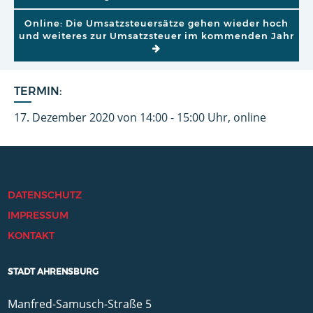
Online: Die Umsatzsteuersätze gehen wieder hoch
und weiteres zur Umsatzsteuer im kommenden Jahr
TERMIN:
17. Dezember 2020 von 14:00 - 15:00 Uhr, online
DATENSCHUTZ
IMPRESSUM
KONTAKT
STADT AHRENSBURG
Manfred-Samusch-Straße 5