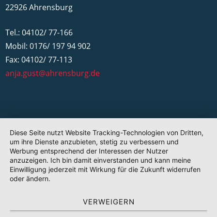
22926 Ahrensburg
Tel.: 04102/ 77-166
Mobil: 0176/ 197 94 902
Fax: 04102/ 77-113
anja.gust@ahrensburg.de
Diese Seite nutzt Website Tracking-Technologien von Dritten,
um ihre Dienste anzubieten, stetig zu verbessern und
Werbung entsprechend der Interessen der Nutzer
anzuzeigen. Ich bin damit einverstanden und kann meine
Einwilligung jederzeit mit Wirkung für die Zukunft widerrufen
oder ändern.
VERWEIGERN