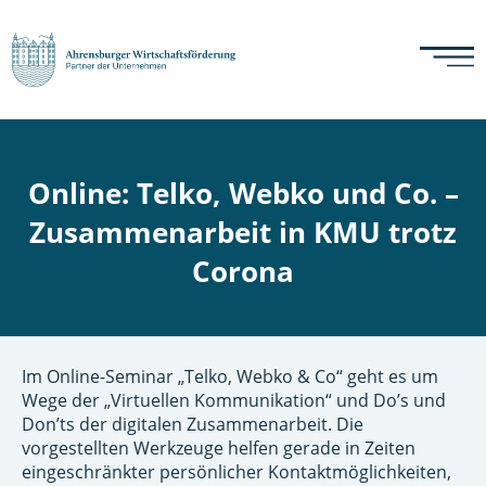
Online: Telko, Webko und Co. –
Zusammenarbeit in KMU trotz
Corona
Im Online-Seminar „Telko, Webko & Co“ geht es um
Wege der „Virtuellen Kommunikation“ und Do’s und
Don’ts der digitalen Zusammenarbeit. Die
vorgestellten Werkzeuge helfen gerade in Zeiten
eingeschränkter persönlicher Kontaktmöglichkeiten,