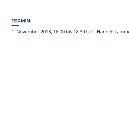
TERMIN:
1. November 2018, 16.00 bis 18.30 Uhr, Handelskam