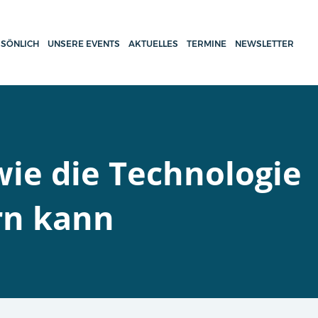
SÖNLICH
UNSERE EVENTS
AKTUELLES
TERMINE
NEWSLETTER
 wie die Technologie
rn kann