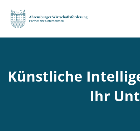
Künstliche Intellig
Ihr Un