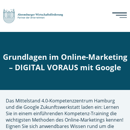
Grundlagen im Online-Marketing
– DIGITAL VORAUS mit Google
Das Mittelstand 4.0-Kompetenzzentrum Hamburg
und die Google Zukunftswerkstatt laden ein: Lernen
Sie in einem einführenden Kompetenz-Training die
wichtigsten Methoden des Online-Marketings kennen!
Eignen Sie sich anwendbares Wissen rund um die