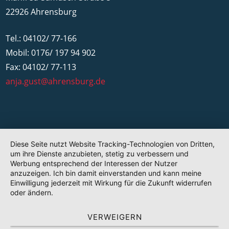
22926 Ahrensburg
Tel.: 04102/ 77-166
Mobil: 0176/ 197 94 902
Fax: 04102/ 77-113
anja.gust@ahrensburg.de
Diese Seite nutzt Website Tracking-Technologien von Dritten,
um ihre Dienste anzubieten, stetig zu verbessern und
Werbung entsprechend der Interessen der Nutzer
anzuzeigen. Ich bin damit einverstanden und kann meine
Einwilligung jederzeit mit Wirkung für die Zukunft widerrufen
oder ändern.
VERWEIGERN