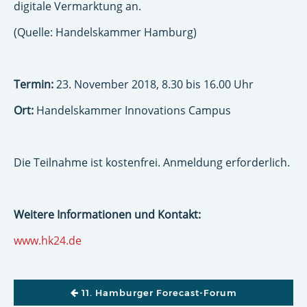
digitale Vermarktung an.
(Quelle: Handelskammer Hamburg)
Termin:
23. November 2018, 8.30 bis 16.00 Uhr
Ort:
Handelskammer Innovations Campus
Die Teilnahme ist kostenfrei. Anmeldung erforderlich.
Weitere Informationen und Kontakt:
www.hk24.de
BEITRAGSNAVIGATION
11. Hamburger Forecast-Forum