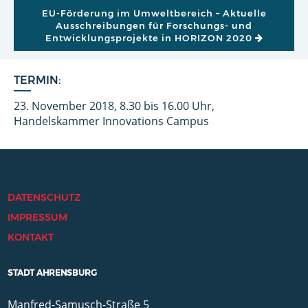
EU-Förderung im Umweltbereich – Aktuelle
Ausschreibungen für Forschungs- und
Entwicklungsprojekte in HORIZON 2020
TERMIN:
23. November 2018, 8.30 bis 16.00 Uhr,
Handelskammer Innovations Campus
DATENSCHUTZ
IMPRESSUM
KONTAKT
STADT AHRENSBURG
Manfred-Samusch-Straße 5