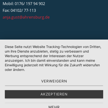
Mobil: 0176/ 197 94 902
Fax: 04102/ 77-113
anja.gust@ahrensburg.de
Diese Seite nutzt Website Tracking-Technologien von Dritten,
um ihre Dienste anzubieten, stetig zu verbessern und
Werbung entsprechend der Interessen der Nutzer
anzuzeigen. Ich bin damit einverstanden und kann meine
Einwilligung jederzeit mit Wirkung für die Zukunft widerrufen
oder ändern.
VERWEIGERN
AKZEPTIEREN
MEHR