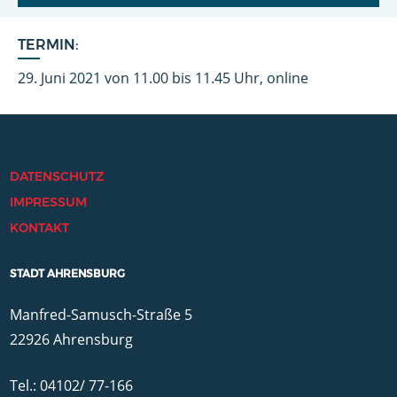
TERMIN:
29. Juni 2021 von 11.00 bis 11.45 Uhr, online
DATENSCHUTZ
IMPRESSUM
KONTAKT
STADT AHRENSBURG
Manfred-Samusch-Straße 5
22926 Ahrensburg
Tel.: 04102/ 77-166