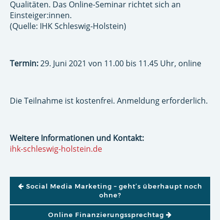
Qualitäten. Das Online-Seminar richtet sich an
Einsteiger:innen.
(Quelle: IHK Schleswig-Holstein)
Termin:
29. Juni 2021 von 11.00 bis 11.45 Uhr, online
Die Teilnahme ist kostenfrei. Anmeldung erforderlich.
Weitere Informationen und Kontakt:
ihk-schleswig-holstein.de
BEITRAGSNAVIGATION
Social Media Marketing – geht’s überhaupt noch
ohne?
Online Finanzierungssprechtag