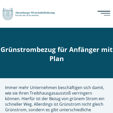
Grünstrombezug für Anfänger mit
Plan
Immer mehr Unternehmen beschäftigen sich damit,
wie sie ihren Treibhausgasausstoß verringern
können. Hierfür ist der Bezug von grünem Strom ein
schneller Weg. Allerdings ist Grünstrom nicht gleich
Grünstrom, sondern es gibt unterschiedliche