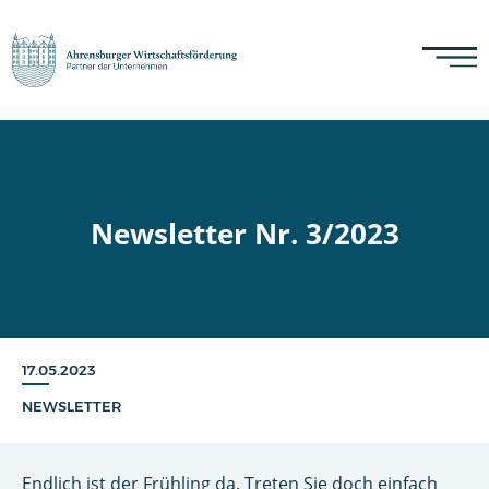
Newsletter Nr. 3/2023
17.05.2023
NEWSLETTER
Endlich ist der Frühling da. Treten Sie doch einfach