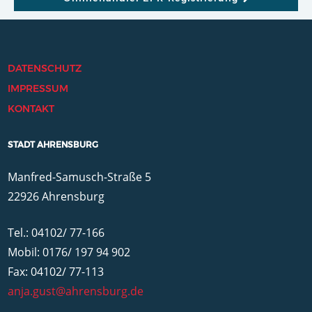
DATENSCHUTZ
IMPRESSUM
KONTAKT
STADT AHRENSBURG
Manfred-Samusch-Straße 5
22926 Ahrensburg
Tel.: 04102/ 77-166
Mobil: 0176/ 197 94 902
Fax: 04102/ 77-113
anja.gust@ahrensburg.de