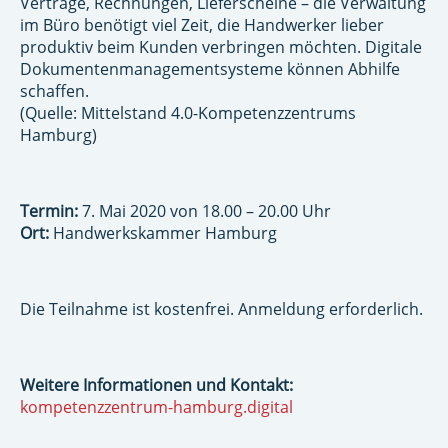
Verträge, Rechnungen, Lieferscheine – die Verwaltung
im Büro benötigt viel Zeit, die Handwerker lieber
produktiv beim Kunden verbringen möchten. Digitale
Dokumentenmanagementsysteme können Abhilfe
schaffen.
(Quelle: Mittelstand 4.0-Kompetenzzentrums
Hamburg)
Termin:
7. Mai 2020 von 18.00 – 20.00 Uhr
Ort:
Handwerkskammer Hamburg
Die Teilnahme ist kostenfrei. Anmeldung erforderlich.
Weitere Informationen und Kontakt:
kompetenzzentrum-hamburg.digital