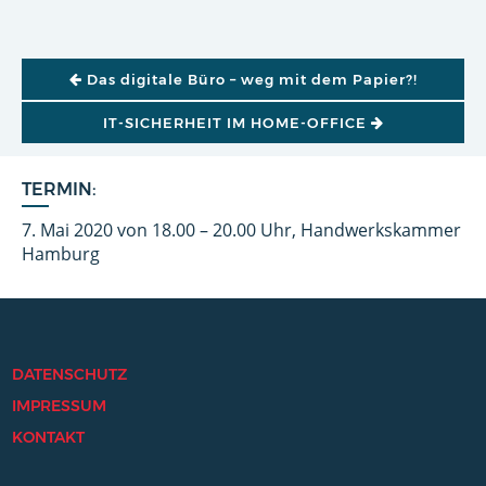
BEITRAGSNAVIGATION
Das digitale Büro – weg mit dem Papier?!
IT-SICHERHEIT IM HOME-OFFICE
TERMIN:
7. Mai 2020 von 18.00 – 20.00 Uhr, Handwerkskammer
Hamburg
DATENSCHUTZ
IMPRESSUM
KONTAKT