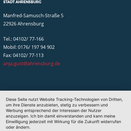
STADT AHRENSBURG
Manfred-Samusch-Straße 5
22926 Ahrensburg
Tel.: 04102/ 77-166
Mobil: 0176/ 197 94 902
Fax: 04102/ 77-113
anja.gust@ahrensburg.de
Diese Seite nutzt Website Tracking-Technologien von Dritten,
um ihre Dienste anzubieten, stetig zu verbessern und
Werbung entsprechend der Interessen der Nutzer
anzuzeigen. Ich bin damit einverstanden und kann meine
Einwilligung jederzeit mit Wirkung für die Zukunft widerrufen
oder ändern.