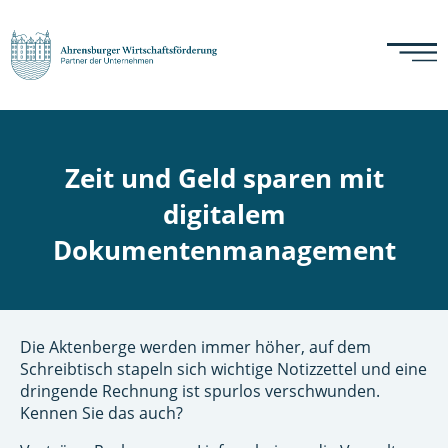
Zeit und Geld sparen mit
digitalem
Dokumentenmanagement
Die Aktenberge werden immer höher, auf dem
Schreibtisch stapeln sich wichtige Notizzettel und eine
dringende Rechnung ist spurlos verschwunden.
Kennen Sie das auch?