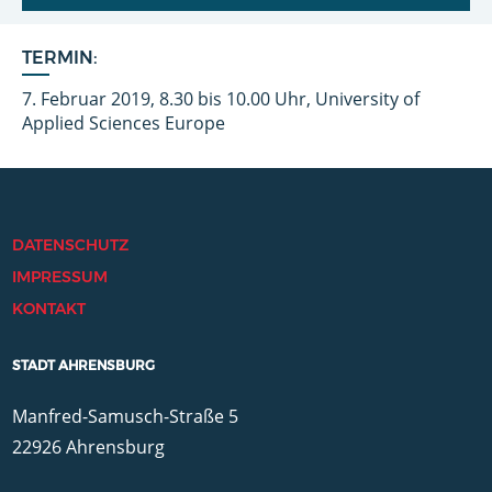
TERMIN:
7. Februar 2019, 8.30 bis 10.00 Uhr, University of
Applied Sciences Europe
DATENSCHUTZ
IMPRESSUM
KONTAKT
STADT AHRENSBURG
Manfred-Samusch-Straße 5
22926 Ahrensburg