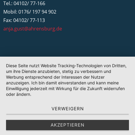
Tel.: 04102/ 77-166
Mobil: 0176/ 197 94 902
Fax: 04102/ 77-113
anja.gust@ahrensburg.de
Diese Seite nutzt Website Tracking-Technologien von Dritten,
um ihre Dienste anzubieten, stetig zu verbessern und
Werbung entsprechend der Interessen der Nutzer
anzuzeigen. Ich bin damit einverstanden und kann meine
Einwilligung jederzeit mit Wirkung für die Zukunft widerrufen
oder ändern.
VERWEIGERN
AKZEPTIEREN