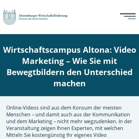
Wirtschaftscampus Altona: Video
Marketing – Wie Sie mit
Bewegtbildern den Unterschied
machen
Online-Videos sind aus dem Konsum der meisten
Menschen – und damit auch aus der Kommunikation
und dem Marketing – nicht mehr wegzudenken. In der
Veranstaltung zeigen Ihnen Experten, mit welchen
Mitteln Sie kostengünstig Ihr eigenes Video