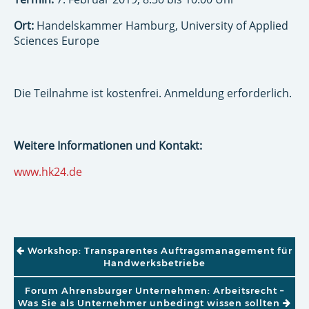
Ort:
Handelskammer Hamburg, University of Applied
Sciences Europe
Die Teilnahme ist kostenfrei. Anmeldung erforderlich.
Weitere Informationen und Kontakt:
www.hk24.de
BEITRAGSNAVIGATION
Workshop: Transparentes Auftragsmanagement für
Handwerksbetriebe
Forum Ahrensburger Unternehmen: Arbeitsrecht –
Was Sie als Unternehmer unbedingt wissen sollten