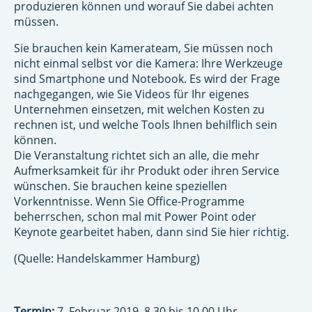
produzieren können und worauf Sie dabei achten
müssen.
Sie brauchen kein Kamerateam, Sie müssen noch
nicht einmal selbst vor die Kamera: Ihre Werkzeuge
sind Smartphone und Notebook. Es wird der Frage
nachgegangen, wie Sie Videos für Ihr eigenes
Unternehmen einsetzen, mit welchen Kosten zu
rechnen ist, und welche Tools Ihnen behilflich sein
können.
Die Veranstaltung richtet sich an alle, die mehr
Aufmerksamkeit für ihr Produkt oder ihren Service
wünschen. Sie brauchen keine speziellen
Vorkenntnisse. Wenn Sie Office-Programme
beherrschen, schon mal mit Power Point oder
Keynote gearbeitet haben, dann sind Sie hier richtig.
(Quelle: Handelskammer Hamburg)
Termin:
7. Februar 2019, 8.30 bis 10.00 Uhr