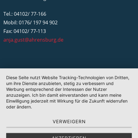
Tel.: 04102/ 77-166
Mobil: 0176/ 197 94 902
Fax: 04102/ 77-113
anja.gust@ahrensburg.de
Diese Seite nutzt Website Tracking-Technologien von Dritten,
um ihre Dienste anzubieten, stetig zu verbessern und
Werbung entsprechend der Interessen der Nutzer
anzuzeigen. Ich bin damit einverstanden und kann meine
Einwilligung jederzeit mit Wirkung für die Zukunft widerrufen
oder ändern.
VERWEIGERN