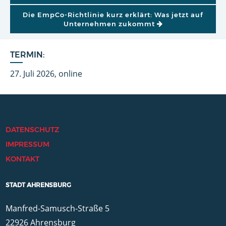
Die EmpCo-Richtlinie kurz erklärt: Was jetzt auf
Unternehmen zukommt
TERMIN:
27. Juli 2026, online
DATENSCHUTZ
IMPRESSUM
KONTAKT
STADT AHRENSBURG
Manfred-Samusch-Straße 5
22926 Ahrensburg