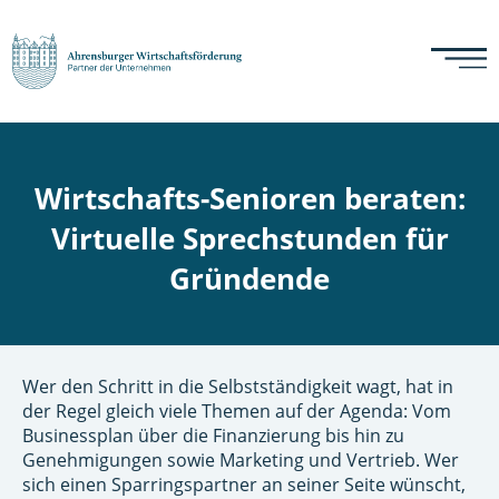
Wirtschafts-Senioren beraten:
Virtuelle Sprechstunden für
Gründende
Wer den Schritt in die Selbstständigkeit wagt, hat in
der Regel gleich viele Themen auf der Agenda: Vom
Businessplan über die Finanzierung bis hin zu
Genehmigungen sowie Marketing und Vertrieb. Wer
sich einen Sparringspartner an seiner Seite wünscht,