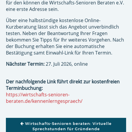
für den können die Wirtschafts-Senioren Beraten e.V.
eine erste Adresse sein.
Über eine halbstündige kostenlose Online-
Kurzberatung lässt sich das Angebot unverbindlich
testen. Neben der Beantwortung Ihrer Fragen
bekommen Sie Tipps für Ihr weiteres Vorgehen. Nach
der Buchung erhalten Sie eine automatische
Bestätigung samt Einwahl-Link für Ihren Termin.
Nächster Termin:
27. Juli 2026, online
Der nachfolgende Link führt direkt zur kostenfreien
Terminbuchung:
https://wirtschafts-senioren-
beraten.de/kennenlerngespraech/
BEITRAGSNAVIGATION
Wirtschafts-Senioren beraten: Virtuelle
Sprechstunden für Gründende