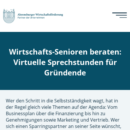
Wirtschafts-Senioren beraten:
Virtuelle Sprechstunden für
Gründende
Wer den Schritt in die Selbstständigkeit wagt, hat in
der Regel gleich viele Themen auf der Agenda: Vom
Businessplan über die Finanzierung bis hin zu
Genehmigungen sowie Marketing und Vertrieb. Wer
sich einen Sparringspartner an seiner Seite wünscht,