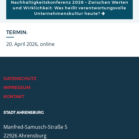
Nachhaltigkeitskonferenz 2026 – Zwischen Werten
und Wirklichkeit: Was heißt verantwortungsvolle
Unternehmenskultur heute?
TERMIN:
20. April 2026, online
DATENSCHUTZ
IMPRESSUM
KONTAKT
STADT AHRENSBURG
Manfred-Samusch-Straße 5
22926 Ahrensburg