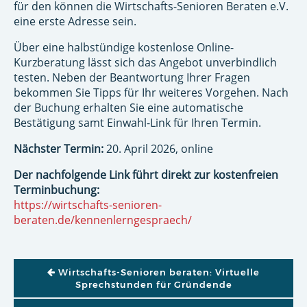
für den können die Wirtschafts-Senioren Beraten e.V.
eine erste Adresse sein.
Über eine halbstündige kostenlose Online-
Kurzberatung lässt sich das Angebot unverbindlich
testen. Neben der Beantwortung Ihrer Fragen
bekommen Sie Tipps für Ihr weiteres Vorgehen. Nach
der Buchung erhalten Sie eine automatische
Bestätigung samt Einwahl-Link für Ihren Termin.
Nächster Termin:
20. April 2026, online
Der nachfolgende Link führt direkt zur kostenfreien
Terminbuchung:
https://wirtschafts-senioren-
beraten.de/kennenlerngespraech/
BEITRAGSNAVIGATION
Wirtschafts-Senioren beraten: Virtuelle
Sprechstunden für Gründende