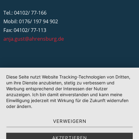
Tel.: 04102/ 77-166
Mobil: 0176/ 197 94 902
Fax: 04102/ 77-113
anja.gust@ahrensburg.de
Diese Seite nutzt Website Tracking-Technologien von Dritten,
um ihre Dienste anzubieten, stetig zu verbessern und
Werbung entsprechend der Interessen der Nutzer
anzuzeigen. Ich bin damit einverstanden und kann meine
Einwilligung jederzeit mit Wirkung für die Zukunft widerrufen
oder ändern.
VERWEIGERN
AKZEPTIEREN