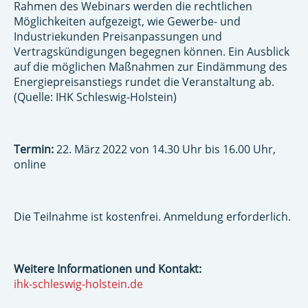
Rahmen des Webinars werden die rechtlichen
Möglichkeiten aufgezeigt, wie Gewerbe- und
Industriekunden Preisanpassungen und
Vertragskündigungen begegnen können. Ein Ausblick
auf die möglichen Maßnahmen zur Eindämmung des
Energiepreisanstiegs rundet die Veranstaltung ab.
(Quelle: IHK Schleswig-Holstein)
Termin:
22. März 2022 von 14.30 Uhr bis 16.00 Uhr,
online
Die Teilnahme ist kostenfrei. Anmeldung erforderlich.
Weitere Informationen und Kontakt:
ihk-schleswig-holstein.de