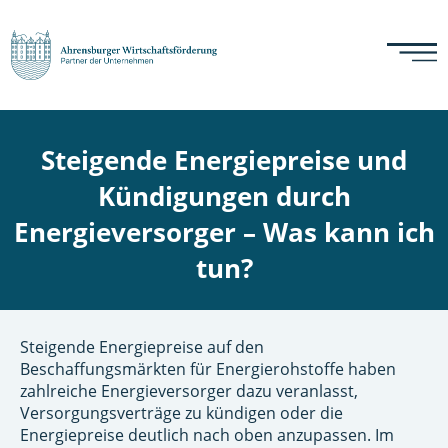
Steigende Energiepreise und
Kündigungen durch
Energieversorger – Was kann ich
tun?
Steigende Energiepreise auf den
Beschaffungsmärkten für Energierohstoffe haben
zahlreiche Energieversorger dazu veranlasst,
Versorgungsverträge zu kündigen oder die
Energiepreise deutlich nach oben anzupassen. Im