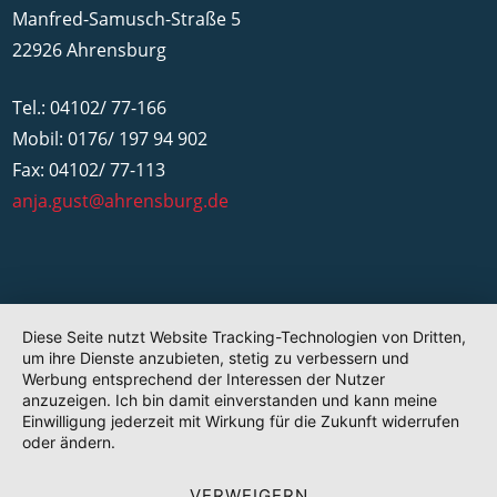
Manfred-Samusch-Straße 5
22926 Ahrensburg
Tel.: 04102/ 77-166
Mobil: 0176/ 197 94 902
Fax: 04102/ 77-113
anja.gust@ahrensburg.de
Diese Seite nutzt Website Tracking-Technologien von Dritten,
um ihre Dienste anzubieten, stetig zu verbessern und
Werbung entsprechend der Interessen der Nutzer
anzuzeigen. Ich bin damit einverstanden und kann meine
Einwilligung jederzeit mit Wirkung für die Zukunft widerrufen
oder ändern.
VERWEIGERN