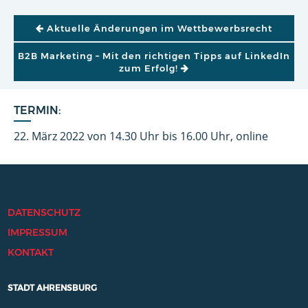
BEITRAGSNAVIGATION
Aktuelle Änderungen im Wettbewerbsrecht
B2B Marketing – Mit den richtigen Tipps auf LinkedIn
zum Erfolg!
TERMIN:
22. März 2022 von 14.30 Uhr bis 16.00 Uhr, online
DATENSCHUTZ
IMPRESSUM
KONTAKT
STADT AHRENSBURG