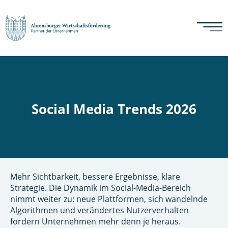
Social Media Trends 2026
Mehr Sichtbarkeit, bessere Ergebnisse, klare
Strategie. Die Dynamik im Social-Media-Bereich
nimmt weiter zu: neue Plattformen, sich wandelnde
Algorithmen und verändertes Nutzerverhalten
fordern Unternehmen mehr denn je heraus.