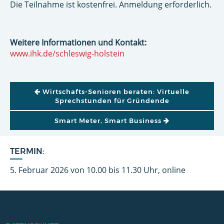
Die Teilnahme ist kostenfrei. Anmeldung erforderlich.
Weitere Informationen und Kontakt:
www.ihk.de/schleswig-holstein
BEITRAGSNAVIGATION
Wirtschafts-Senioren beraten: Virtuelle
Sprechstunden für Gründende
Smart Meter, Smart Business
TERMIN:
5. Februar 2026 von 10.00 bis 11.30 Uhr, online