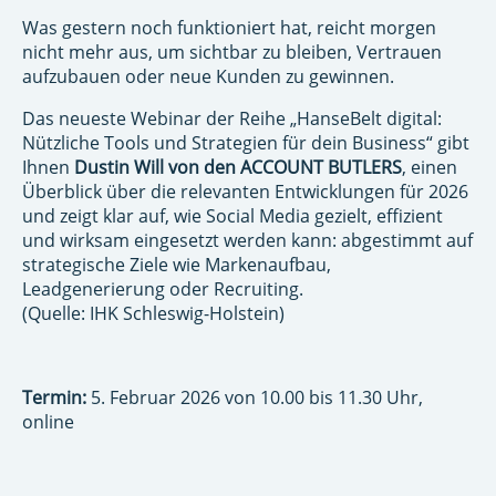
Was gestern noch funktioniert hat, reicht morgen
nicht mehr aus, um sichtbar zu bleiben, Vertrauen
aufzubauen oder neue Kunden zu gewinnen.
Das neueste Webinar der Reihe „HanseBelt digital:
Nützliche Tools und Strategien für dein Business“ gibt
Ihnen
Dustin Will von den ACCOUNT BUTLERS
, einen
Überblick über die relevanten Entwicklungen für 2026
und zeigt klar auf, wie Social Media gezielt, effizient
und wirksam eingesetzt werden kann: abgestimmt auf
strategische Ziele wie Markenaufbau,
Leadgenerierung oder Recruiting.
(Quelle: IHK Schleswig-Holstein)
Termin:
5. Februar 2026 von 10.00 bis 11.30 Uhr,
online