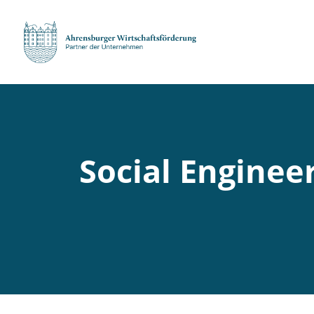
Social Enginee