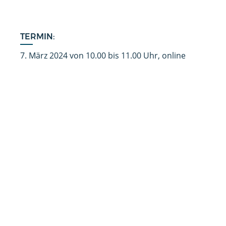
TERMIN:
7. März 2024 von 10.00 bis 11.00 Uhr, online