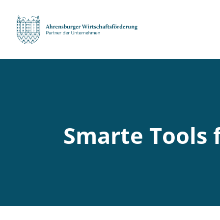
Smarte Tools 