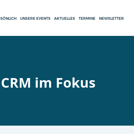
SÖNLICH
UNSERE EVENTS
AKTUELLES
TERMINE
NEWSLETTER
: CRM im Fokus