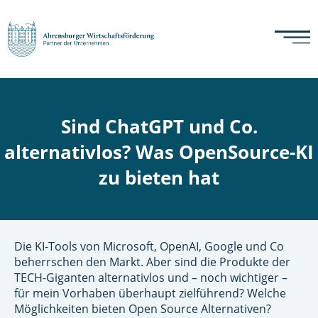
Sind ChatGPT und Co.
alternativlos? Was OpenSource-KI
zu bieten hat
Die KI-Tools von Microsoft, OpenAI, Google und Co
beherrschen den Markt. Aber sind die Produkte der
TECH-Giganten alternativlos und – noch wichtiger –
für mein Vorhaben überhaupt zielführend? Welche
Möglichkeiten bieten Open Source Alternativen?