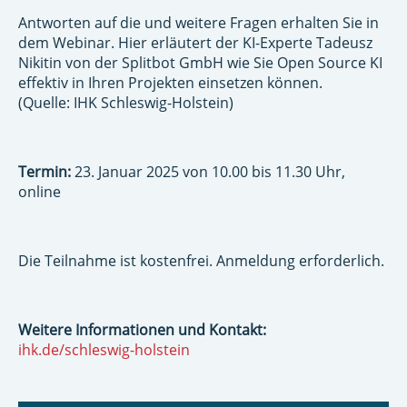
Antworten auf die und weitere Fragen erhalten Sie in
dem Webinar. Hier erläutert der KI-Experte Tadeusz
Nikitin von der Splitbot GmbH wie Sie Open Source KI
effektiv in Ihren Projekten einsetzen können.
(Quelle: IHK Schleswig-Holstein)
Termin:
23. Januar 2025 von 10.00 bis 11.30 Uhr,
online
Die Teilnahme ist kostenfrei. Anmeldung erforderlich.
Weitere Informationen und Kontakt:
ihk.de/schleswig-holstein