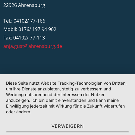
22926 Ahrensburg
Tel.: 04102/ 77-166
Mobil: 0176/ 197 94 902
Fax: 04102/ 77-113
anja.gust@ahrensburg.de
Diese Seite nutzt Website Tracking-Technologien von Dritten,
um ihre Dienste anzubieten, stetig zu verbessern und
Werbung entsprechend der Interessen der Nutzer
anzuzeigen. Ich bin damit einverstanden und kann meine
Einwilligung jederzeit mit Wirkung für die Zukunft widerrufen
oder ändern.
VERWEIGERN