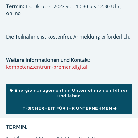
Termin:
13. Oktober 2022 von 10.30 bis 12.30 Uhr,
online
Die Teilnahme ist kostenfrei. Anmeldung erforderlich.
Weitere Informationen und Kontakt:
kompetenzzentrum-bremen.digital
BEITRAGSNAVIGATION
Energiemanagement im Unternehmen einführen
und leben
IT-SICHERHEIT FÜR IHR UNTERNEHMEN
TERMIN: