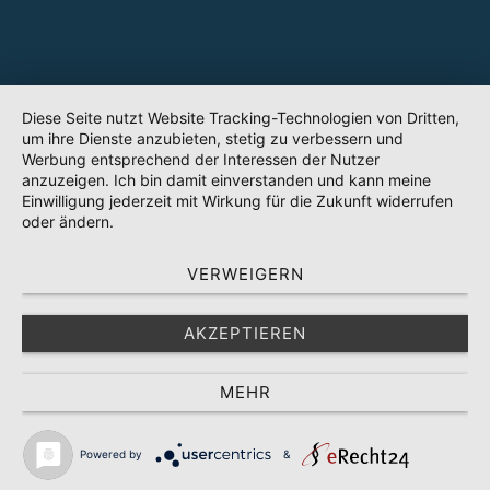
Diese Seite nutzt Website Tracking-Technologien von Dritten,
um ihre Dienste anzubieten, stetig zu verbessern und
Werbung entsprechend der Interessen der Nutzer
anzuzeigen. Ich bin damit einverstanden und kann meine
Einwilligung jederzeit mit Wirkung für die Zukunft widerrufen
oder ändern.
VERWEIGERN
AKZEPTIEREN
MEHR
Powered by
&