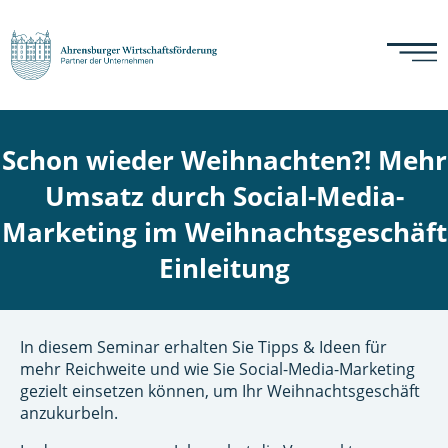
Schon wieder Weihnachten?! Mehr
Umsatz durch Social-Media-
Marketing im Weihnachtsgeschäft
Einleitung
In diesem Seminar erhalten Sie Tipps & Ideen für
mehr Reichweite und wie Sie Social-Media-Marketing
gezielt einsetzen können, um Ihr Weihnachtsgeschäft
anzukurbeln.