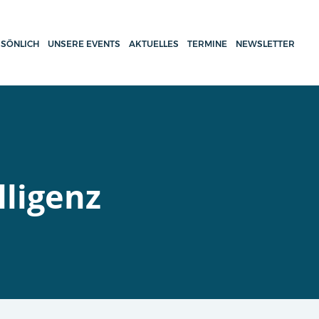
SÖNLICH
UNSERE EVENTS
AKTUELLES
TERMINE
NEWSLETTER
lligenz