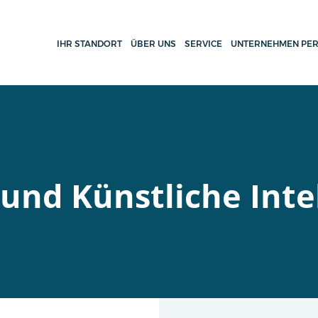
IHR STANDORT
ÜBER UNS
SERVICE
UNTERNEHMEN PER
und Künstliche Inte