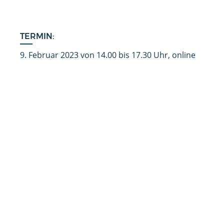
TERMIN:
9. Februar 2023 von 14.00 bis 17.30 Uhr, online