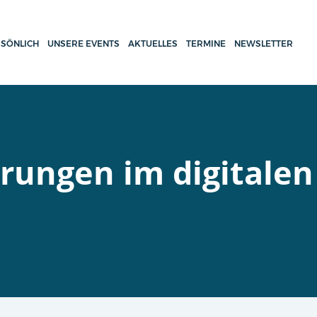
SÖNLICH
UNSERE EVENTS
AKTUELLES
TERMINE
NEWSLETTER
rungen im digitalen