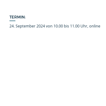
TERMIN:
24. September 2024 von 10.00 bis 11.00 Uhr, online