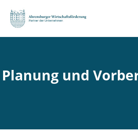
Planung und Vorber