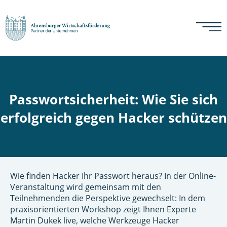
Passwortsicherheit: Wie Sie sich
erfolgreich gegen Hacker schützen
Wie finden Hacker Ihr Passwort heraus? In der Online-
Veranstaltung wird gemeinsam mit den
Teilnehmenden die Perspektive gewechselt: In dem
praxisorientierten Workshop zeigt Ihnen Experte
Martin Dukek live, welche Werkzeuge Hacker