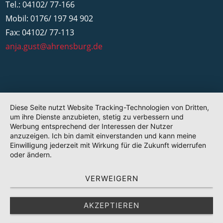
Tel.: 04102/ 77-166
Mobil: 0176/ 197 94 902
Fax: 04102/ 77-113
anja.gust@ahrensburg.de
Diese Seite nutzt Website Tracking-Technologien von Dritten,
um ihre Dienste anzubieten, stetig zu verbessern und
Werbung entsprechend der Interessen der Nutzer
anzuzeigen. Ich bin damit einverstanden und kann meine
Einwilligung jederzeit mit Wirkung für die Zukunft widerrufen
oder ändern.
VERWEIGERN
AKZEPTIEREN