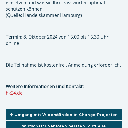
einsetzen und wie Sie Ihre Passwörter optimal
schützen können.
(Quelle: Handelskammer Hamburg)
Termin:
8. Oktober 2024 von 15.00 bis 16.30 Uhr,
online
Die Teilnahme ist kostenfrei. Anmeldung erforderlich.
Weitere Informationen und Kontakt:
hk24.de
BEITRAGSNAVIGATION
Umgang mit Widerständen in Change-Projekten
Wirtschafts-Senioren beraten: Virtuelle