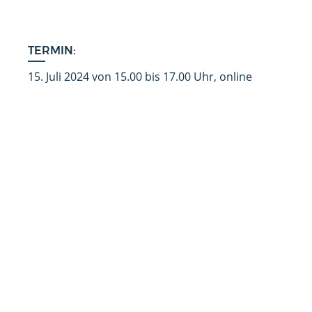
TERMIN:
15. Juli 2024 von 15.00 bis 17.00 Uhr, online