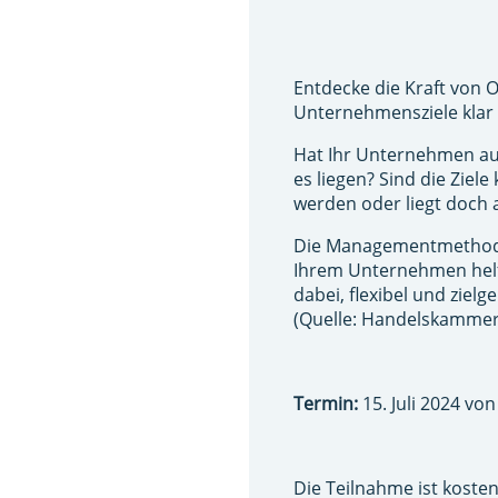
Entdecke die Kraft von
Unternehmensziele klar 
Hat Ihr Unternehmen auc
es liegen? Sind die Ziel
werden oder liegt doch 
Die Managementmethode 
Ihrem Unternehmen helf
dabei, flexibel und zielge
(Quelle: Handelskamme
Termin:
15. Juli 2024 von
Die Teilnahme ist kosten