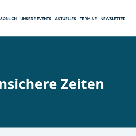
SÖNLICH
UNSERE EVENTS
AKTUELLES
TERMINE
NEWSLETTER
unsichere Zeiten