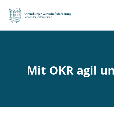
Mit OKR agil un