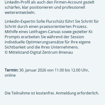
LinkedIn-Profil als auch den Firmen-Account gezielt
schärfen, klar positionieren und professionell
weiterentwickeln.
LinkedIn-Expertin Sofie Flurschütz führt Sie Schritt für
Schritt durch einen praxisorientierten Prozess.
Mithilfe eines Leitfragen-Canvas sowie gezielter KI-
Prompts erarbeiten Sie während der Session
individuelle Optimierungsansätze für Ihre eigene
Sichtbarkeit und die Ihres Unternehmens.
© Mittelstand-Digital Zentrum Ilmenau
Termin:
30. Januar 2026 von 11.00 bis 12.00 Uhr,
online
Die Teilnahme ist kostenfrei. Anmeldung erforderlich.