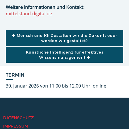
Weitere Informationen und Kontakt:
mittelstand-digital.de
BEITRAGSNAVIGATION
Mensch und KI: Gestalten wir die Zukunft oder
werden wir gestaltet?
Künstliche Intelligenz für effektives
Wissensmanagement
TERMIN:
30. Januar 2026 von 11.00 bis 12.00 Uhr, online
DATENSCHUTZ
IMPRESSUM