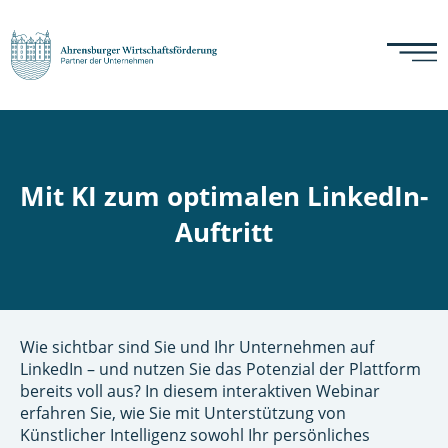
Mit KI zum optimalen LinkedIn-
Auftritt
Wie sichtbar sind Sie und Ihr Unternehmen auf
LinkedIn – und nutzen Sie das Potenzial der Plattform
bereits voll aus? In diesem interaktiven Webinar
erfahren Sie, wie Sie mit Unterstützung von
Künstlicher Intelligenz sowohl Ihr persönliches