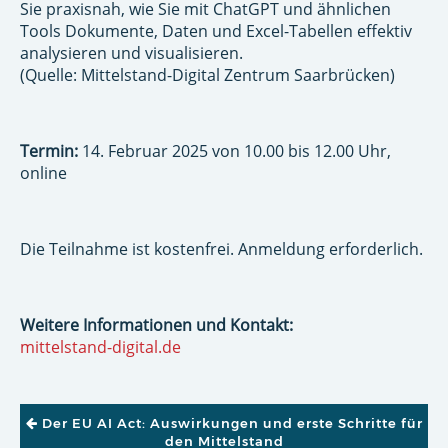
Sie praxisnah, wie Sie mit ChatGPT und ähnlichen
Tools Dokumente, Daten und Excel-Tabellen effektiv
analysieren und visualisieren.
(Quelle: Mittelstand-Digital Zentrum Saarbrücken)
Termin:
14. Februar 2025 von 10.00 bis 12.00 Uhr,
online
Die Teilnahme ist kostenfrei. Anmeldung erforderlich.
Weitere Informationen und Kontakt:
mittelstand-digital.de
BEITRAGSNAVIGATION
Der EU AI Act: Auswirkungen und erste Schritte für
den Mittelstand