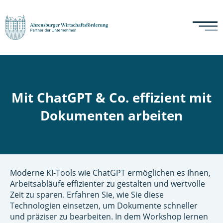
Mit ChatGPT & Co. effizient mit
Dokumenten arbeiten
Moderne KI-Tools wie ChatGPT ermöglichen es Ihnen,
Arbeitsabläufe effizienter zu gestalten und wertvolle
Zeit zu sparen. Erfahren Sie, wie Sie diese
Technologien einsetzen, um Dokumente schneller
und präziser zu bearbeiten. In dem Workshop lernen