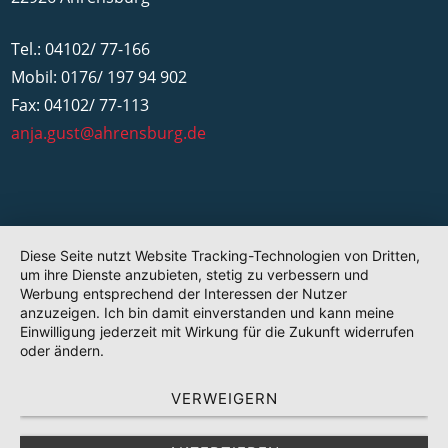
Tel.: 04102/ 77-166
Mobil: 0176/ 197 94 902
Fax: 04102/ 77-113
anja.gust@ahrensburg.de
Diese Seite nutzt Website Tracking-Technologien von Dritten,
um ihre Dienste anzubieten, stetig zu verbessern und
Werbung entsprechend der Interessen der Nutzer
anzuzeigen. Ich bin damit einverstanden und kann meine
Einwilligung jederzeit mit Wirkung für die Zukunft widerrufen
oder ändern.
VERWEIGERN