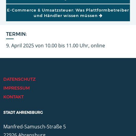
E-Commerce & Umsatzsteuer: Was Plattformbetreiber
und Händler wissen müssen
TERMIN:
9. April 2025 von 10.00 bis 11.00 Uhr, online
DATENSCHUTZ
IMPRESSUM
KONTAKT
STADT AHRENSBURG
Manfred-Samusch-Straße 5
22926 Ahrensburg