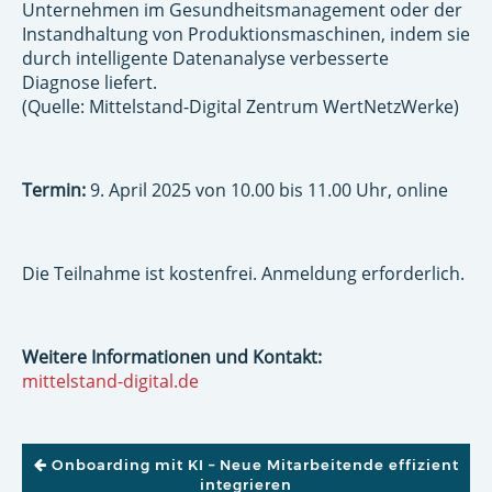
Unternehmen im Gesundheitsmanagement oder der
Instandhaltung von Produktionsmaschinen, indem sie
durch intelligente Datenanalyse verbesserte
Diagnose liefert.
(Quelle: Mittelstand-Digital Zentrum WertNetzWerke)
Termin:
9. April 2025 von 10.00 bis 11.00 Uhr, online
Die Teilnahme ist kostenfrei. Anmeldung erforderlich.
Weitere Informationen und Kontakt:
mittelstand-digital.de
BEITRAGSNAVIGATION
Onboarding mit KI – Neue Mitarbeitende effizient
integrieren