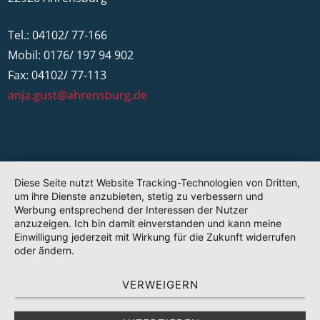
Tel.: 04102/ 77-166
Mobil: 0176/ 197 94 902
Fax: 04102/ 77-113
anja.gust@ahrensburg.de
Diese Seite nutzt Website Tracking-Technologien von Dritten,
um ihre Dienste anzubieten, stetig zu verbessern und
Werbung entsprechend der Interessen der Nutzer
anzuzeigen. Ich bin damit einverstanden und kann meine
Einwilligung jederzeit mit Wirkung für die Zukunft widerrufen
oder ändern.
VERWEIGERN