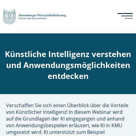
Künstliche Intelligenz verstehen
und Anwendungsmöglichkeiten
entdecken
Verschaffen Sie sich einen Überblick über die Vorteile
von Künstlicher Intelligenz! In diesem Webinar wird
auf die Grundlagen der KI eingegangen und anhand
von Anwendungsbespielen erläutert, wie KI in KMU
umgesetzt wird. KI unterstützt zum Beispiel