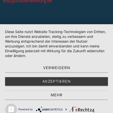
anja.gust@ahrensburg.de
Diese Seite nutzt Website Tracking-Technologien von Dritten,
um ihre Dienste anzubieten, stetig zu verbessern und
Werbung entsprechend der Interessen der Nutzer
anzuzeigen. Ich bin damit einverstanden und kann meine
Einwilligung jederzeit mit Wirkung für die Zukunft widerrufen
oder ändern.
VERWEIGERN
AKZEPTIEREN
MEHR
Powered by
&