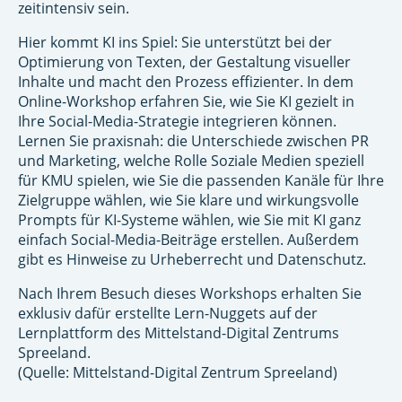
zeitintensiv sein.
Hier kommt KI ins Spiel: Sie unterstützt bei der
Optimierung von Texten, der Gestaltung visueller
Inhalte und macht den Prozess effizienter. In dem
Online-Workshop erfahren Sie, wie Sie KI gezielt in
Ihre Social-Media-Strategie integrieren können.
Lernen Sie praxisnah: die Unterschiede zwischen PR
und Marketing, welche Rolle Soziale Medien speziell
für KMU spielen, wie Sie die passenden Kanäle für Ihre
Zielgruppe wählen, wie Sie klare und wirkungsvolle
Prompts für KI-Systeme wählen, wie Sie mit KI ganz
einfach Social-Media-Beiträge erstellen. Außerdem
gibt es Hinweise zu Urheberrecht und Datenschutz.
Nach Ihrem Besuch dieses Workshops erhalten Sie
exklusiv dafür erstellte Lern-Nuggets auf der
Lernplattform des Mittelstand-Digital Zentrums
Spreeland.
(Quelle: Mittelstand-Digital Zentrum Spreeland)