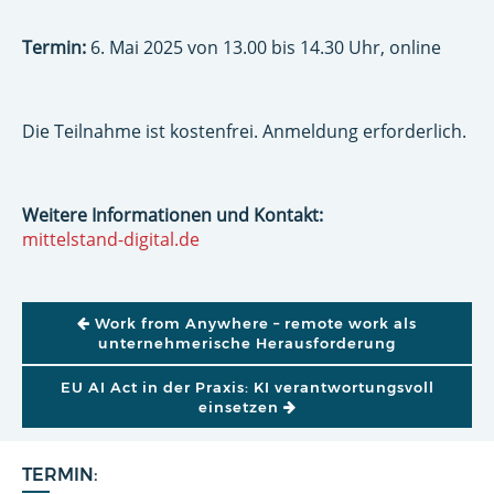
Termin:
6. Mai 2025 von 13.00 bis 14.30 Uhr, online
Die Teilnahme ist kostenfrei. Anmeldung erforderlich.
Weitere Informationen und Kontakt:
mittelstand-digital.de
BEITRAGSNAVIGATION
Work from Anywhere – remote work als
unternehmerische Herausforderung
EU AI Act in der Praxis: KI verantwortungsvoll
einsetzen
TERMIN: