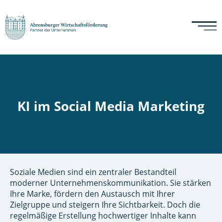
KI im Social Media Marketing
Soziale Medien sind ein zentraler Bestandteil
moderner Unternehmenskommunikation. Sie stärken
Ihre Marke, fördern den Austausch mit Ihrer
Zielgruppe und steigern Ihre Sichtbarkeit. Doch die
regelmäßige Erstellung hochwertiger Inhalte kann